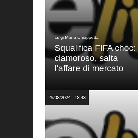
Luigi Maria Chiappetta
Squalifica FIFA choc:
clamoroso, salta
l’affare di mercato
29/08/2024 - 18:48