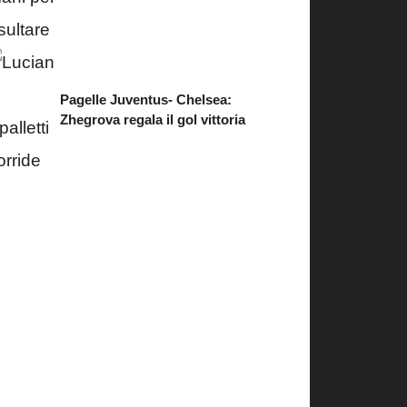
Pagelle Juventus- Chelsea:
Zhegrova regala il gol vittoria