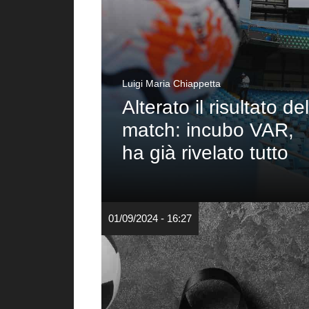
Luigi Maria Chiappetta
Alterato il risultato del
match: incubo VAR,
ha già rivelato tutto
01/09/2024 - 16:27