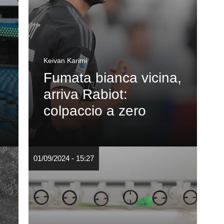
Keivan Karimi
Fumata bianca vicina,
arriva Rabiot:
colpaccio a zero
01/09/2024 - 15:27