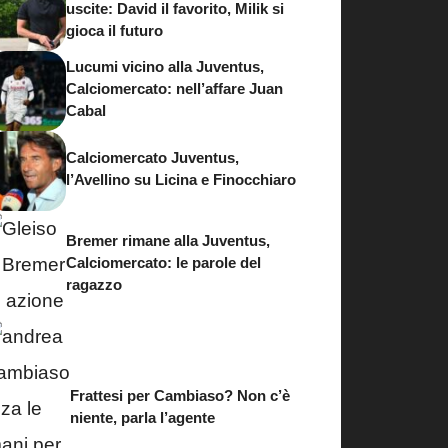
uscite: David il favorito, Milik si
gioca il futuro
Lucumi vicino alla Juventus,
Calciomercato: nell’affare Juan
Cabal
Calciomercato Juventus,
l’Avellino su Licina e Finocchiaro
Bremer rimane alla Juventus,
Calciomercato: le parole del
ragazzo
Frattesi per Cambiaso? Non c’è
niente, parla l’agente