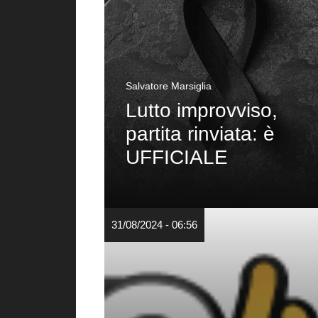
Salvatore Marsiglia
Lutto improvviso,
partita rinviata: è
UFFICIALE
31/08/2024 - 06:56