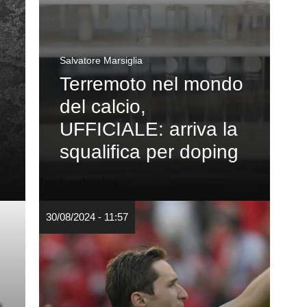
Salvatore Marsiglia
Terremoto nel mondo
del calcio,
UFFICIALE: arriva la
squalifica per doping
30/08/2024 - 11:57