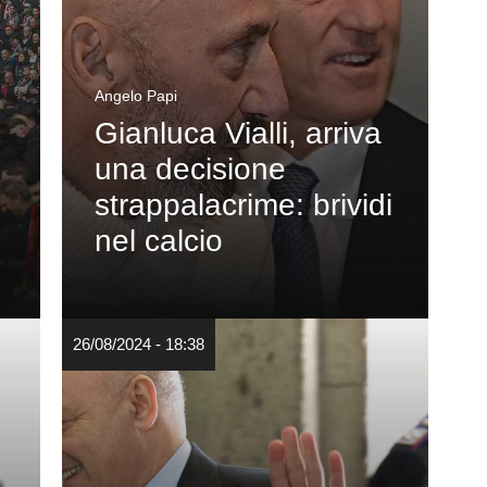
Angelo Papi
Gianluca Vialli, arriva
una decisione
strappalacrime: brividi
nel calcio
26/08/2024 - 18:38