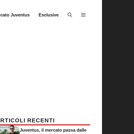
cato Juventus
Esclusive
RTICOLI RECENTI
Juventus, il mercato passa dalle