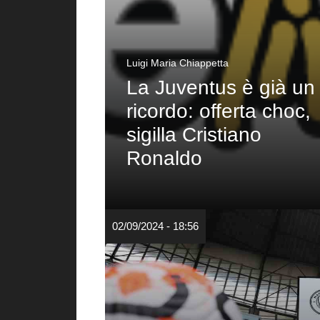
Luigi Maria Chiappetta
La Juventus è già un
ricordo: offerta choc,
sigilla Cristiano
Ronaldo
02/09/2024 - 18:56