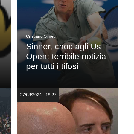
Cristiano Simeti
Sinner, choc agli Us
Open: terribile notizia
per tutti i tifosi
27/08/2024 - 18:27