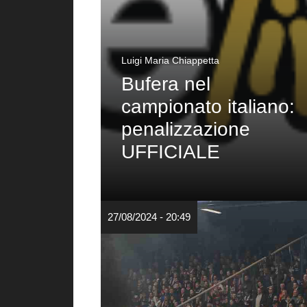
Luigi Maria Chiappetta
Bufera nel
campionato italiano:
penalizzazione
UFFICIALE
27/08/2024 - 20:49