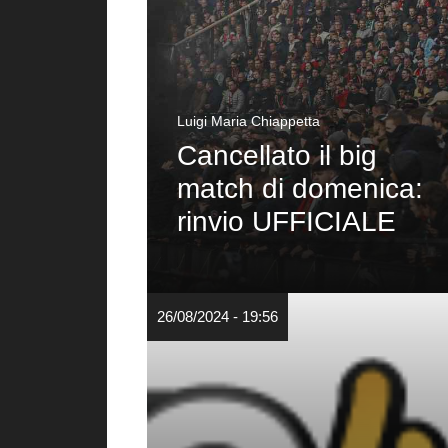
Luigi Maria Chiappetta
Cancellato il big
match di domenica:
rinvio UFFICIALE
26/08/2024 - 19:56