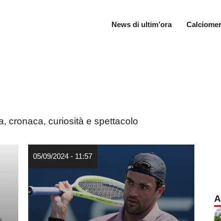
News di ultim’ora
Calciomer
ca, cronaca, curiosità e spettacolo
05/09/2024 - 11:57
A