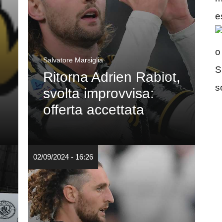
Salvatore Marsiglia
Ritorna Adrien Rabiot,
svolta improvvisa:
offerta accettata
02/09/2024 - 16:26