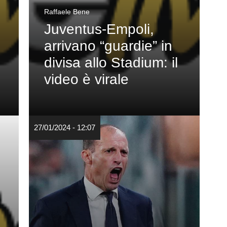
Raffaele Bene
Juventus-Empoli,
arrivano “guardie” in
divisa allo Stadium: il
video è virale
27/01/2024 - 12:07