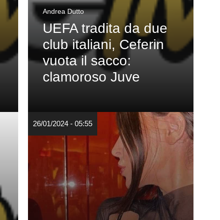
Andrea Dutto
UEFA tradita da due
club italiani, Ceferin
vuota il sacco:
clamoroso Juve
26/01/2024 - 05:55