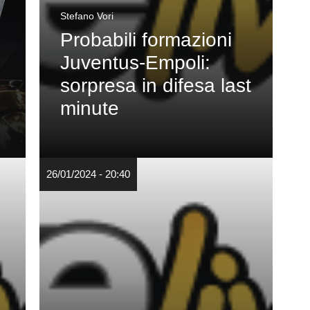
Stefano Vori
Probabili formazioni
Juventus-Empoli:
sorpresa in difesa last
minute
26/01/2024 - 20:40