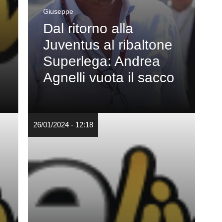
Giuseppe
Dal ritorno alla
Juventus al ribaltone
Superlega: Andrea
Agnelli vuota il sacco
26/01/2024 - 12:18