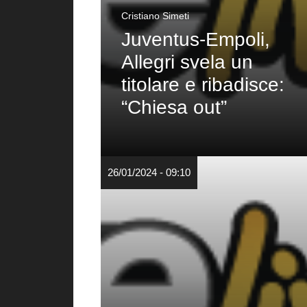
Cristiano Simeti
Juventus-Empoli,
Allegri svela un
titolare e ribadisce:
“Chiesa out”
26/01/2024 - 09:10