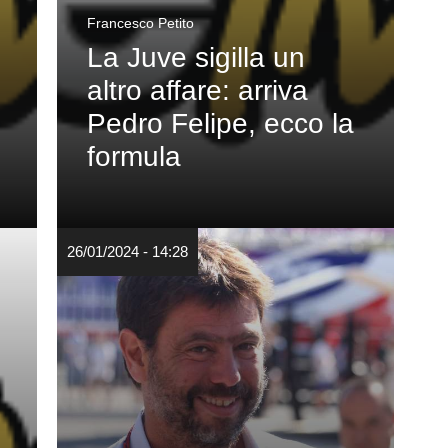
Francesco Petito
La Juve sigilla un
altro affare: arriva
Pedro Felipe, ecco la
formula
26/01/2024 - 14:28