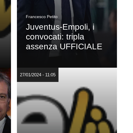
Francesco Petito
Juventus-Empoli, i
convocati: tripla
assenza UFFICIALE
27/01/2024 - 11:05