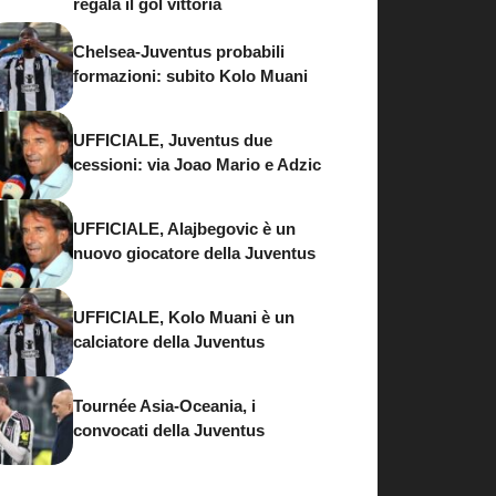
regala il gol vittoria
Chelsea-Juventus probabili
formazioni: subito Kolo Muani
UFFICIALE, Juventus due
cessioni: via Joao Mario e Adzic
UFFICIALE, Alajbegovic è un
nuovo giocatore della Juventus
UFFICIALE, Kolo Muani è un
calciatore della Juventus
Tournée Asia-Oceania, i
convocati della Juventus