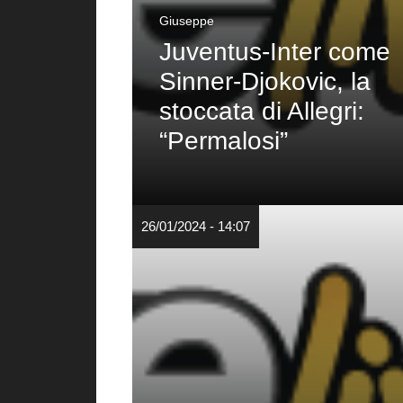
Giuseppe
Juventus-Inter come
Sinner-Djokovic, la
stoccata di Allegri:
“Permalosi”
26/01/2024 - 14:07