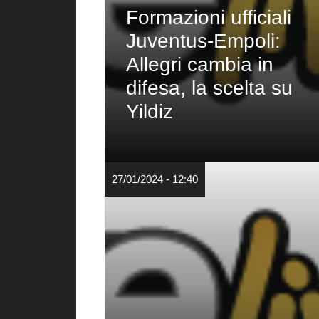
Formazioni ufficiali
Juventus-Empoli:
Allegri cambia in
difesa, la scelta su
Yildiz
27/01/2024 - 12:40