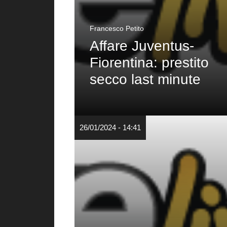
Francesco Petito
Affare Juventus-
Fiorentina: prestito
secco last minute
26/01/2024 - 14:41