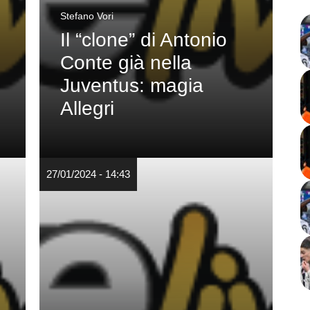
Stefano Vori
Il “clone” di Antonio
Conte già nella
Juventus: magia
Allegri
27/01/2024 - 14:43