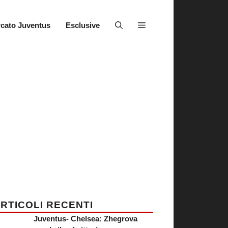
cato Juventus
Esclusive
RTICOLI RECENTI
Juventus- Chelsea: Zhegrova