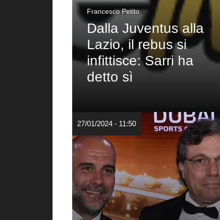
Francesco Petito
Dalla Juventus alla
Lazio, il rebus si
infittisce: Sarri ha
detto sì
27/01/2024 - 11:50