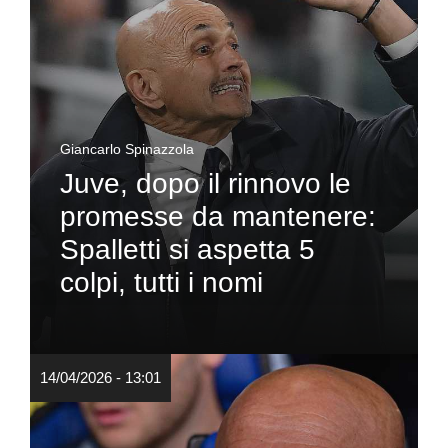
Giancarlo Spinazzola
Juve, dopo il rinnovo le
promesse da mantenere:
Spalletti si aspetta 5
colpi, tutti i nomi
14/04/2026 - 13:01