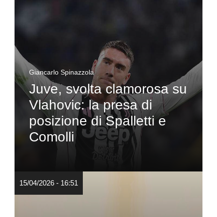
Giancarlo Spinazzola
Juve, svolta clamorosa su
Vlahovic: la presa di
posizione di Spalletti e
Comolli
15/04/2026 - 16:51