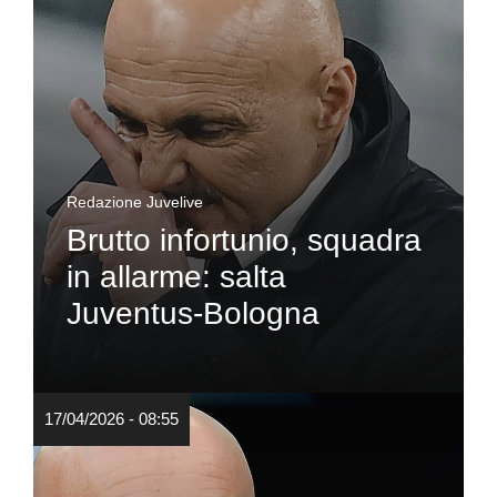
Redazione Juvelive
Brutto infortunio, squadra
in allarme: salta
Juventus-Bologna
17/04/2026 - 08:55