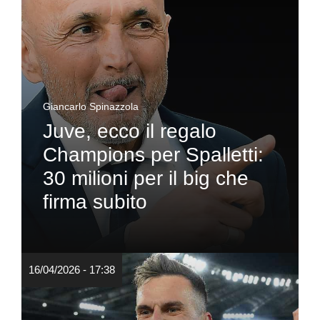
Giancarlo Spinazzola
Juve, ecco il regalo
Champions per Spalletti:
30 milioni per il big che
firma subito
16/04/2026 - 17:38