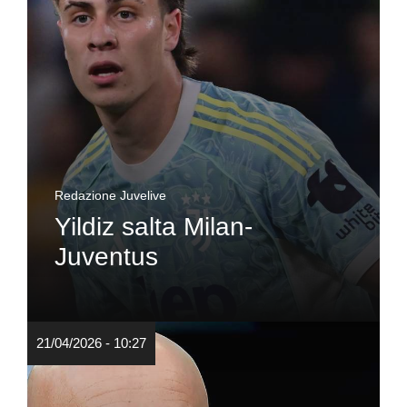
Redazione Juvelive
Yildiz salta Milan-
Juventus
21/04/2026 - 10:27