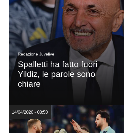
Redazione Juvelive
Spalletti ha fatto fuori
Yildiz, le parole sono
chiare
14/04/2026 - 08:59