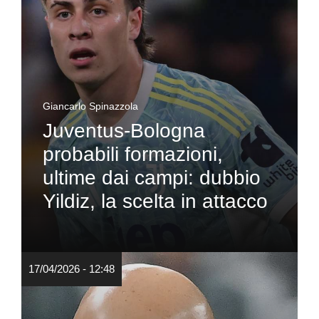
Giancarlo Spinazzola
Juventus-Bologna
probabili formazioni,
ultime dai campi: dubbio
Yildiz, la scelta in attacco
17/04/2026 - 12:48