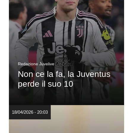
Redazione Juvelive
Non ce la fa, la Juventus
perde il suo 10
18/04/2026 - 20:03