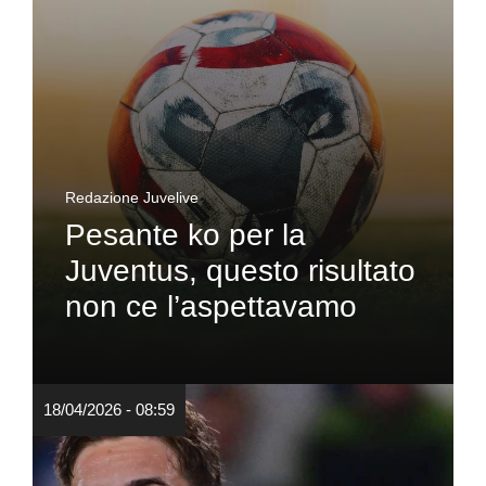
Redazione Juvelive
Pesante ko per la
Juventus, questo risultato
non ce l’aspettavamo
18/04/2026 - 08:59