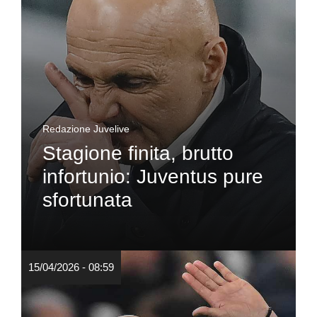
Redazione Juvelive
Stagione finita, brutto
infortunio: Juventus pure
sfortunata
15/04/2026 - 08:59