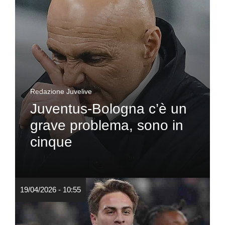
Redazione Juvelive
Juventus-Bologna c’è un
grave problema, sono in
cinque
19/04/2026 - 10:55