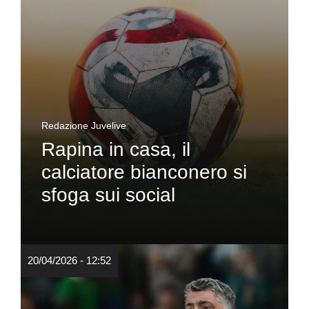
Redazione Juvelive
Rapina in casa, il
calciatore bianconero si
sfoga sui social
20/04/2026 - 12:52