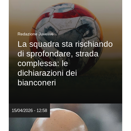
Redazione Juvelive
La squadra sta rischiando
di sprofondare, strada
complessa: le
dichiarazioni dei
bianconeri
15/04/2026 - 12:58