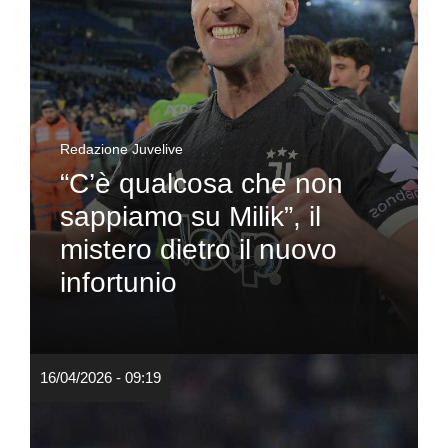
Redazione Juvelive
“C’è qualcosa che non
sappiamo su Milik”, il
mistero dietro il nuovo
infortunio
16/04/2026 - 09:19