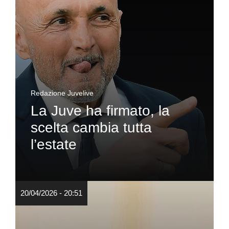
Redazione Juvelive
La Juve ha firmato, la
scelta cambia tutta
l’estate
20/04/2026 - 20:51