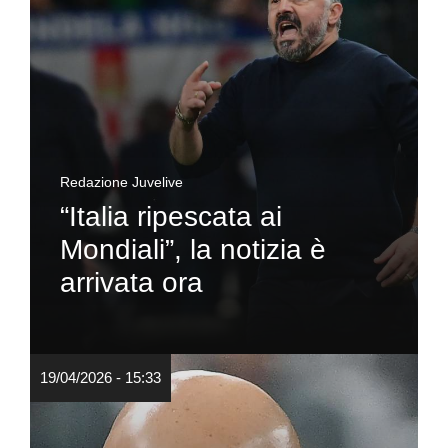
Redazione Juvelive
“Italia ripescata ai
Mondiali”, la notizia è
arrivata ora
19/04/2026 - 15:33