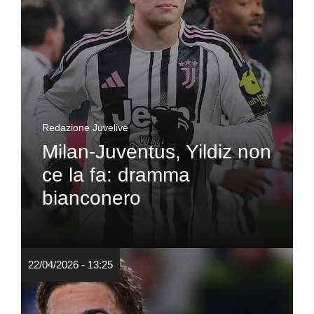
Redazione Juvelive
Milan-Juventus, Yildiz non
ce la fa: dramma
bianconero
22/04/2026 - 13:25