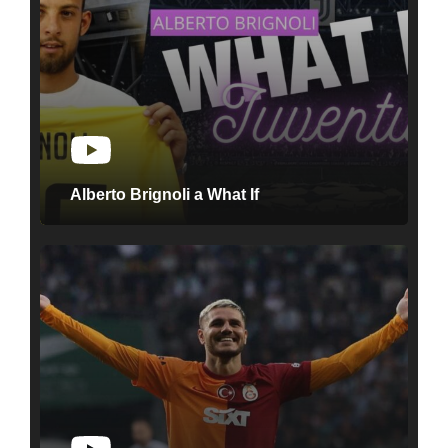
Alberto Brignoli a What If