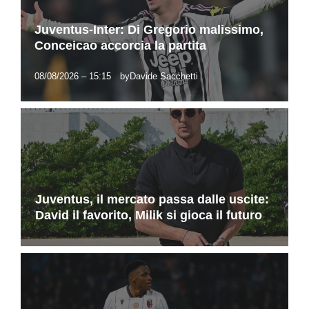
Juventus-Inter: Di Gregorio malissimo,
Conceicao accorcia la partita
08/08/2026 – 15:15
by
Davide Sacchetti
Juventus, il mercato passa dalle uscite:
David il favorito, Milik si gioca il futuro