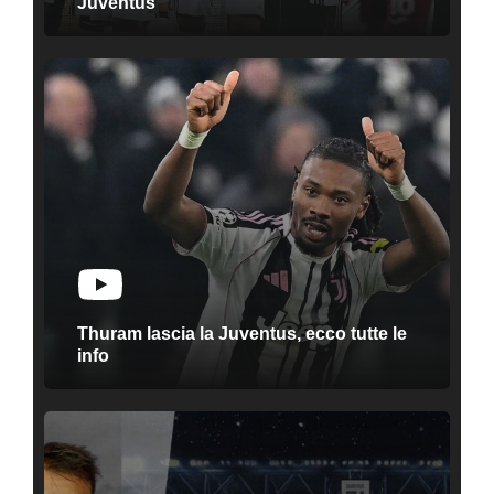
Juventus
Thuram lascia la Juventus, ecco tutte le
info