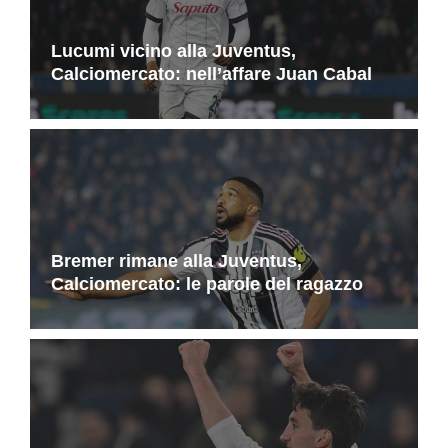
Lucumi vicino alla Juventus,
Calciomercato: nell’affare Juan Cabal
Bremer rimane alla Juventus,
Calciomercato: le parole del ragazzo