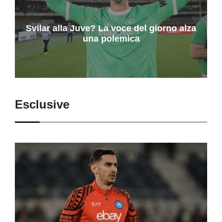
Svilar alla Juve? La voce del giorno alza
una polemica
Esclusive