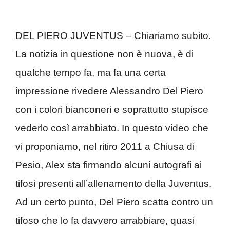
DEL PIERO JUVENTUS – Chiariamo subito.
La notizia in questione non è nuova, è di
qualche tempo fa, ma fa una certa
impressione rivedere Alessandro Del Piero
con i colori bianconeri e soprattutto stupisce
vederlo così arrabbiato. In questo video che
vi proponiamo, nel ritiro 2011 a Chiusa di
Pesio, Alex sta firmando alcuni autografi ai
tifosi presenti all’allenamento della Juventus.
Ad un certo punto, Del Piero scatta contro un
tifoso che lo fa davvero arrabbiare, quasi