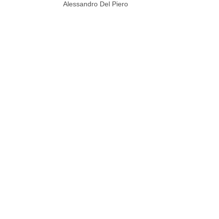
Alessandro Del Piero