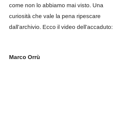
come non lo abbiamo mai visto. Una
curiosità che vale la pena ripescare
dall’archivio. Ecco il video dell’accaduto:
Marco Orrù