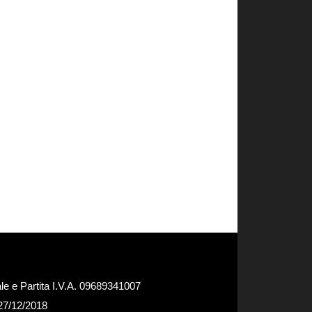
e e Partita I.V.A. 09689341007
 27/12/2018