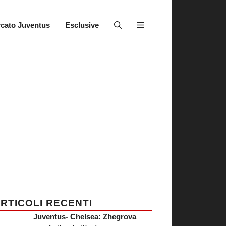
cato Juventus
Esclusive
RTICOLI RECENTI
Juventus- Chelsea: Zhegrova