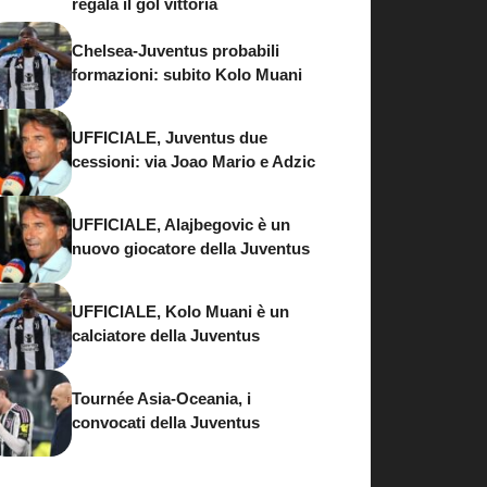
regala il gol vittoria
Chelsea-Juventus probabili
formazioni: subito Kolo Muani
UFFICIALE, Juventus due
cessioni: via Joao Mario e Adzic
UFFICIALE, Alajbegovic è un
nuovo giocatore della Juventus
UFFICIALE, Kolo Muani è un
calciatore della Juventus
Tournée Asia-Oceania, i
convocati della Juventus