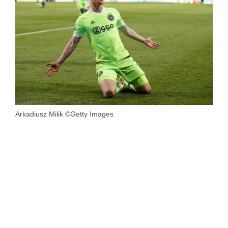
Arkadiusz Milik ©Getty Images