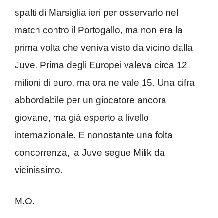
spalti di Marsiglia ieri per osservarlo nel
match contro il Portogallo, ma non era la
prima volta che veniva visto da vicino dalla
Juve. Prima degli Europei valeva circa 12
milioni di euro, ma ora ne vale 15. Una cifra
abbordabile per un giocatore ancora
giovane, ma già esperto a livello
internazionale. E nonostante una folta
concorrenza, la Juve segue Milik da
vicinissimo.
M.O.