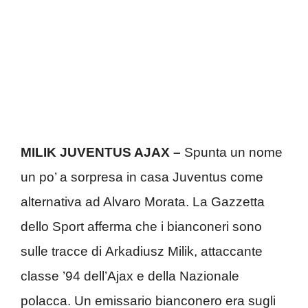
MILIK JUVENTUS AJAX –
Spunta un nome
un po’ a sorpresa in casa Juventus come
alternativa ad Alvaro Morata. La Gazzetta
dello Sport afferma che i bianconeri sono
sulle tracce di Arkadiusz Milik, attaccante
classe ’94 dell’Ajax e della Nazionale
polacca. Un emissario bianconero era sugli