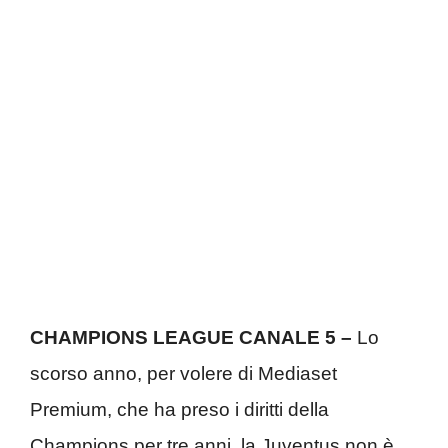
CHAMPIONS LEAGUE CANALE 5 –
Lo
scorso anno, per volere di Mediaset
Premium, che ha preso i diritti della
Champions per tre anni, la Juventus non è