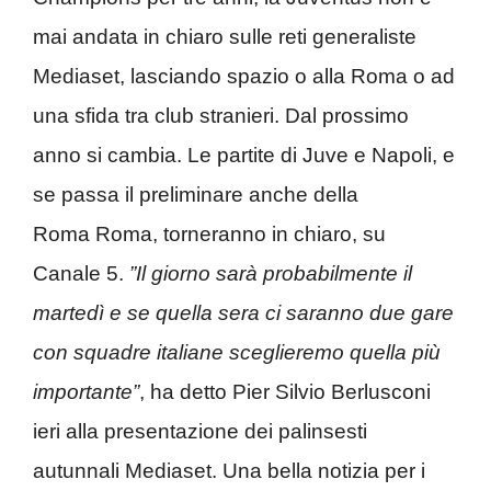
mai andata in chiaro sulle reti generaliste
Mediaset, lasciando spazio o alla Roma o ad
una sfida tra club stranieri. Dal prossimo
anno si cambia. Le partite di Juve e Napoli, e
se passa il preliminare anche della
Roma Roma, torneranno in chiaro, su
Canale 5.
”Il giorno sarà probabilmente il
martedì e se quella sera ci saranno due gare
con squadre italiane sceglieremo quella più
importante”
, ha detto Pier Silvio Berlusconi
ieri alla presentazione dei palinsesti
autunnali Mediaset. Una bella notizia per i