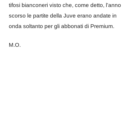
tifosi bianconeri visto che, come detto, l’anno
scorso le partite della Juve erano andate in
onda soltanto per gli abbonati di Premium.
M.O.