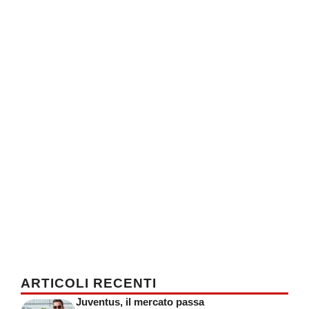
ARTICOLI RECENTI
Juventus, il mercato passa