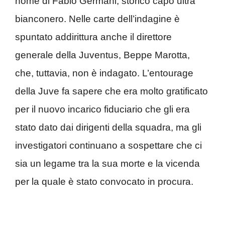
nome di Fabio Germani, storico capo ultrà
bianconero. Nelle carte dell’indagine è
spuntato addirittura anche il direttore
generale della Juventus, Beppe Marotta,
che, tuttavia, non è indagato. L’entourage
della Juve fa sapere che era molto gratificato
per il nuovo incarico fiduciario che gli era
stato dato dai dirigenti della squadra, ma gli
investigatori continuano a sospettare che ci
sia un legame tra la sua morte e la vicenda
per la quale è stato convocato in procura.