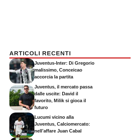
ARTICOLI RECENTI
Juventus-Inter: Di Gregorio
malissimo, Conceicao
accorcia la partita
Juventus, il mercato passa
dalle uscite: David il
favorito, Milik si gioca il
futuro
Lucumi vicino alla
Juventus, Calciomercato:
nell’affare Juan Cabal