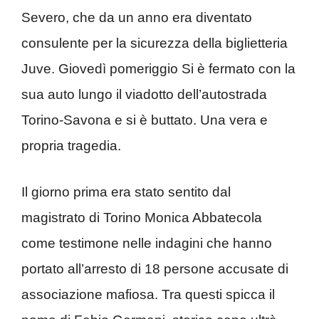
Severo, che da un anno era diventato
consulente per la sicurezza della biglietteria
Juve. Giovedì pomeriggio Si è fermato con la
sua auto lungo il viadotto dell’autostrada
Torino-Savona e si è buttato. Una vera e
propria tragedia.
Il giorno prima era stato sentito dal
magistrato di Torino Monica Abbatecola
come testimone nelle indagini che hanno
portato all’arresto di 18 persone accusate di
associazione mafiosa. Tra questi spicca il