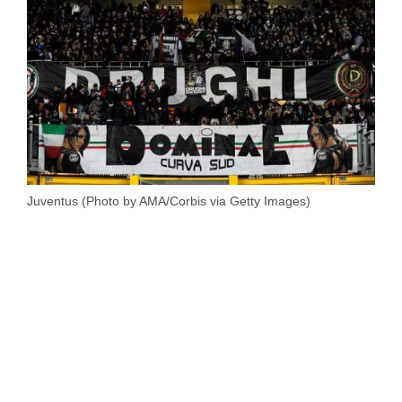
Juventus (Photo by AMA/Corbis via Getty Images)