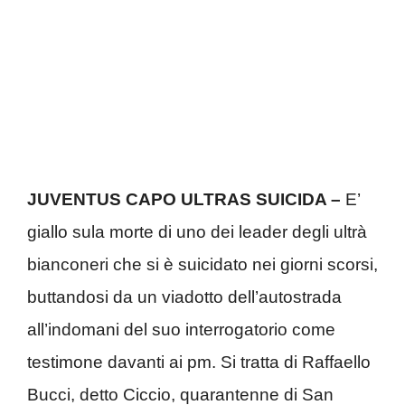
JUVENTUS CAPO ULTRAS SUICIDA –
E’
giallo sula morte di uno dei leader degli ultrà
bianconeri che si è suicidato nei giorni scorsi,
buttandosi da un viadotto dell’autostrada
all’indomani del suo interrogatorio come
testimone davanti ai pm. Si tratta di Raffaello
Bucci, detto Ciccio, quarantenne di San