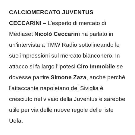
CALCIOMERCATO JUVENTUS
CECCARINI –
L’esperto di mercato di
Mediaset
Nicolò Ceccarini
ha parlato in
un’intervista a TMW Radio sottolineando le
sue impressioni sul mercato bianconero. In
attacco si fa largo l’ipotesi
Ciro Immobile
se
dovesse partire
Simone Zaza
, anche perchè
l’attaccante napoletano del Siviglia è
cresciuto nel vivaio della Juventus e sarebbe
utile per via delle nuove regole delle liste
Uefa.