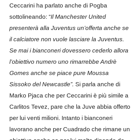
Ceccarini ha parlato anche di Pogba
sottolineando: “
Il Manchester United
presenterà alla Juventus un’offerta anche se
il calciatore non vuole lasciare la Juventus.
Se mai i bianconeri dovessero cederlo allora
l’obiettivo numero uno rimarrebbe Andrè
Gomes anche se piace pure Moussa
Sissoko del Newcastle”.
Si parla anche di
Marko Pjaca che per Ceccarini è più simile a
Carlitos Tevez, pare che la Juve abbia offerto
per lui venti milioni. Intanto i bianconeri
lavorano anche per Cuadrado che rimane un