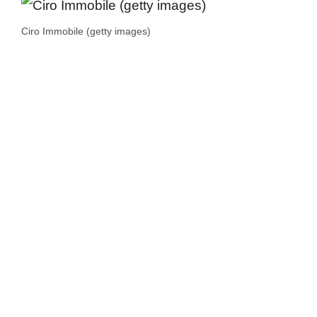
Ciro Immobile (getty images)