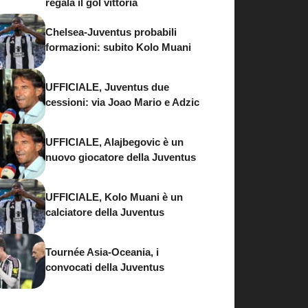
regala il gol vittoria
Chelsea-Juventus probabili
formazioni: subito Kolo Muani
UFFICIALE, Juventus due
cessioni: via Joao Mario e Adzic
UFFICIALE, Alajbegovic è un
nuovo giocatore della Juventus
UFFICIALE, Kolo Muani è un
calciatore della Juventus
Tournée Asia-Oceania, i
convocati della Juventus