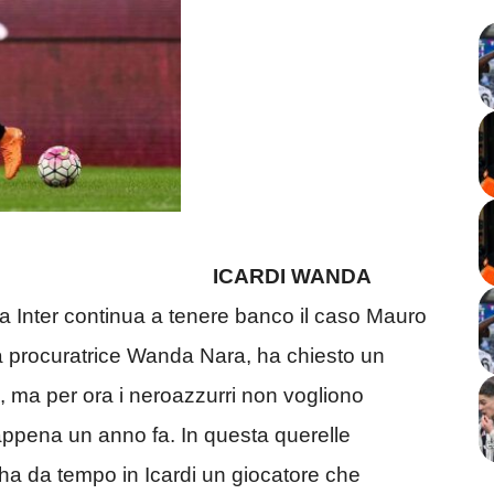
ICARDI WANDA
a Inter continua a tenere banco il caso Mauro
sua procuratrice Wanda Nara, ha chiesto un
, ma per ora i neroazzurri non vogliono
 appena un anno fa. In questa querelle
 ha da tempo in Icardi un giocatore che