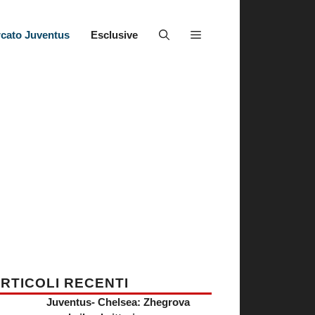
cato Juventus
Esclusive
RTICOLI RECENTI
Juventus- Chelsea: Zhegrova