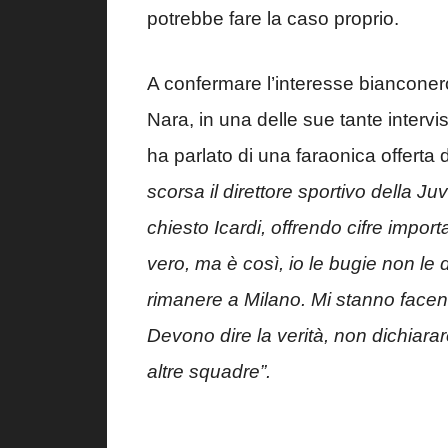
potrebbe fare la caso proprio.
A confermare l’interesse bianconer
Nara, in una delle sue tante intervis
ha parlato di una faraonica offerta
scorsa il direttore sportivo della Ju
chiesto Icardi, offrendo cifre import
vero, ma è così, io le bugie non le 
rimanere a Milano. Mi stanno face
Devono dire la verità, non dichiarar
altre squadre”.