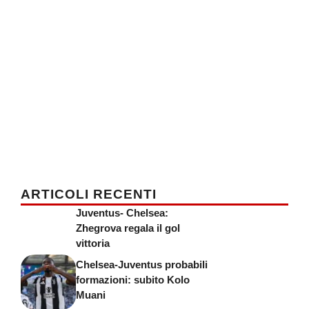
ARTICOLI RECENTI
Juventus- Chelsea:
Zhegrova regala il gol
vittoria
Chelsea-Juventus probabili
formazioni: subito Kolo
Muani