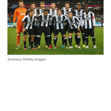
Juventus ©Getty Images