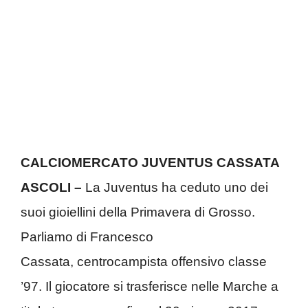
CALCIOMERCATO JUVENTUS CASSATA
ASCOLI –
La Juventus ha ceduto uno dei
suoi gioiellini della Primavera di Grosso.
Parliamo di Francesco
Cassata, centrocampista offensivo classe
’97. Il giocatore si trasferisce nelle Marche a