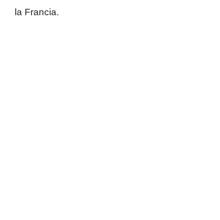
la Francia.