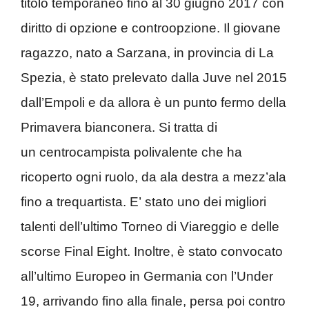
titolo temporaneo fino al 30 giugno 2017 con
diritto di opzione e controopzione. Il giovane
ragazzo, nato a Sarzana, in provincia di La
Spezia, è stato prelevato dalla Juve nel 2015
dall’Empoli e da allora è un punto fermo della
Primavera bianconera. Si tratta di
un centrocampista polivalente che ha
ricoperto ogni ruolo, da ala destra a mezz’ala
fino a trequartista. E’ stato uno dei migliori
talenti dell’ultimo Torneo di Viareggio e delle
scorse Final Eight. Inoltre, è stato convocato
all’ultimo Europeo in Germania con l’Under
19, arrivando fino alla finale, persa poi contro