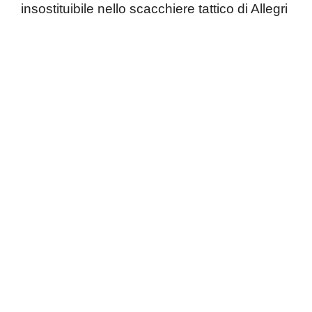
insostituibile nello scacchiere tattico di Allegri