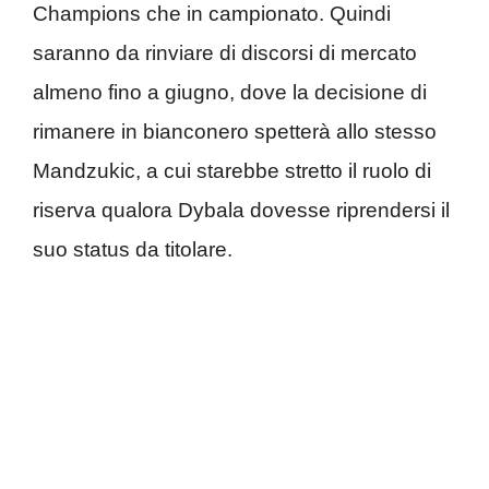
Champions che in campionato. Quindi
saranno da rinviare di discorsi di mercato
almeno fino a giugno, dove la decisione di
rimanere in bianconero spetterà allo stesso
Mandzukic, a cui starebbe stretto il ruolo di
riserva qualora Dybala dovesse riprendersi il
suo status da titolare.