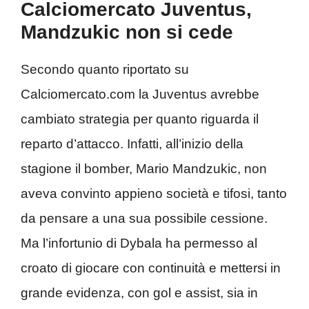
Calciomercato Juventus,
Mandzukic non si cede
Secondo quanto riportato su
Calciomercato.com la Juventus avrebbe
cambiato strategia per quanto riguarda il
reparto d’attacco. Infatti, all’inizio della
stagione il bomber, Mario Mandzukic, non
aveva convinto appieno società e tifosi, tanto
da pensare a una sua possibile cessione.
Ma l’infortunio di Dybala ha permesso al
croato di giocare con continuità e mettersi in
grande evidenza, con gol e assist, sia in