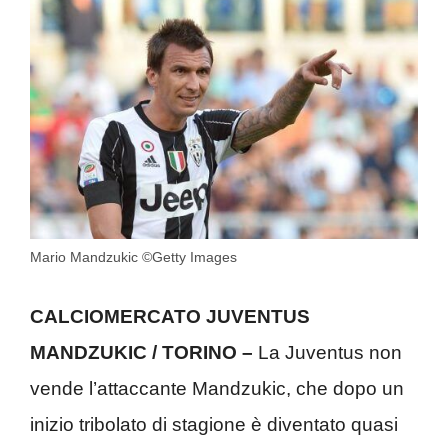
Mario Mandzukic ©Getty Images
CALCIOMERCATO JUVENTUS
MANDZUKIC / TORINO –
La Juventus non
vende l’attaccante Mandzukic, che dopo un
inizio tribolato di stagione è diventato quasi