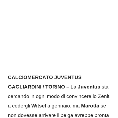
CALCIOMERCATO JUVENTUS
GAGLIARDINI / TORINO –
La
Juventus
sta
cercando in ogni modo di convincere lo Zenit
a cedergli
Witsel
a gennaio, ma
Marotta
se
non dovesse arrivare il belga avrebbe pronta