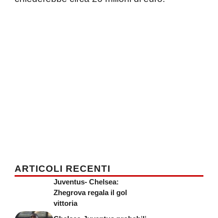
ARTICOLI RECENTI
Juventus- Chelsea:
Zhegrova regala il gol
vittoria