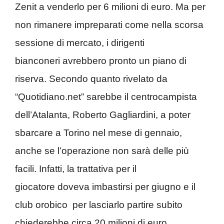
Zenit a venderlo per 6 milioni di euro. Ma per
non rimanere impreparati come nella scorsa
sessione di mercato, i dirigenti
bianconeri avrebbero pronto un piano di
riserva. Secondo quanto rivelato da
“Quotidiano.net” sarebbe il centrocampista
dell’Atalanta, Roberto Gagliardini, a poter
sbarcare a Torino nel mese di gennaio,
anche se l’operazione non sarà delle più
facili. Infatti, la trattativa per il
giocatore doveva imbastirsi per giugno e il
club orobico
per lasciarlo partire subito
chiederebbe circa 20 milioni di euro.