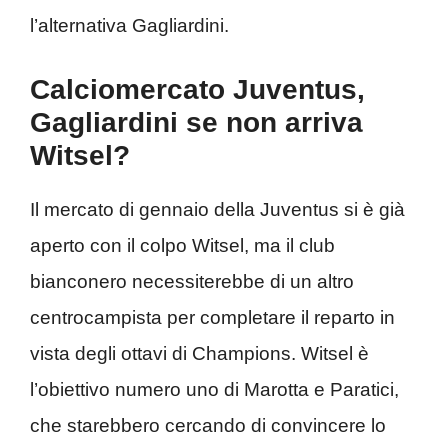
l’alternativa Gagliardini.
Calciomercato Juventus,
Gagliardini se non arriva
Witsel?
Il mercato di gennaio della Juventus si è già
aperto con il colpo Witsel, ma il club
bianconero necessiterebbe di un altro
centrocampista per completare il reparto in
vista degli ottavi di Champions. Witsel è
l’obiettivo numero uno di Marotta e Paratici,
che starebbero cercando di convincere lo