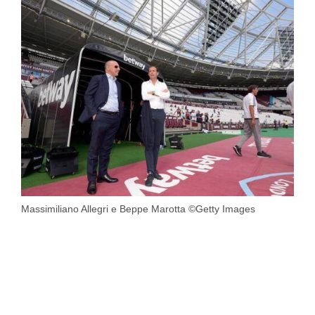
Massimiliano Allegri e Beppe Marotta ©Getty Images