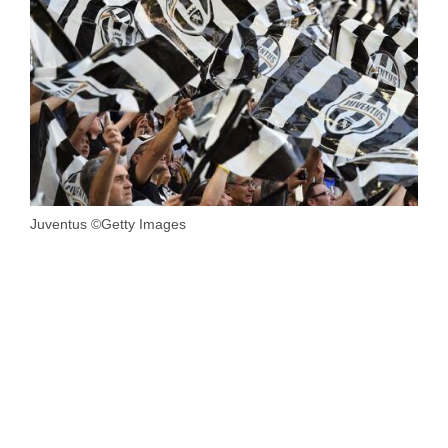
Juventus ©Getty Images