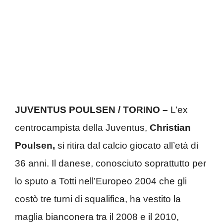
JUVENTUS POULSEN / TORINO –
L’ex
centrocampista della Juventus,
Christian
Poulsen,
si ritira dal calcio giocato all’età di
36 anni. Il danese, conosciuto soprattutto per
lo sputo a Totti nell’Europeo 2004 che gli
costò tre turni di squalifica, ha vestito la
maglia bianconera tra il 2008 e il 2010,