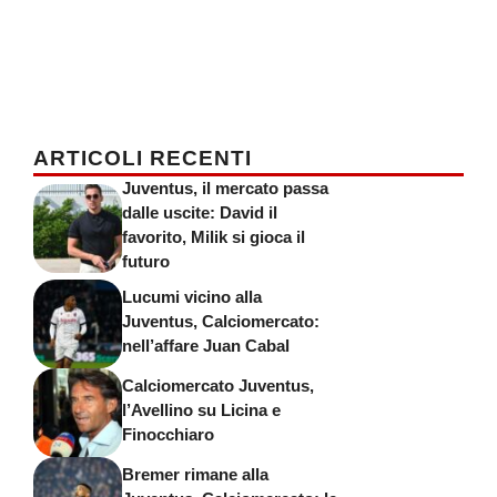
ARTICOLI RECENTI
Juventus, il mercato passa
dalle uscite: David il
favorito, Milik si gioca il
futuro
Lucumi vicino alla
Juventus, Calciomercato:
nell’affare Juan Cabal
Calciomercato Juventus,
l’Avellino su Licina e
Finocchiaro
Bremer rimane alla