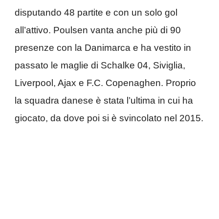
disputando 48 partite e con un solo gol
all’attivo. Poulsen vanta anche più di 90
presenze con la Danimarca e ha vestito in
passato le maglie di Schalke 04, Siviglia,
Liverpool, Ajax e F.C. Copenaghen. Proprio
la squadra danese è stata l’ultima in cui ha
giocato, da dove poi si è svincolato nel 2015.