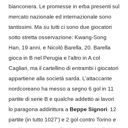
bianconera. Le promesse in erba presenti sul
mercato nazionale ed internazionale sono
tantissimi. Ma su tutti ci sono due giocatori
sotto stretta osservazione: Kwang-Song
Han, 19 anni, e Nicolò Barella, 20. Barella
gioca in B nel Perugia e l’altro in A col
Cagliari, ma il cartellino di entrambi i giocatori
appartiene alla società sarda. L’attaccante
nordcoreano ha messo a segno 6 gol in 11
partite di serie B e qualche addetto ai lavori
lo paragona addirittura a
Beppe Signori
. 12
partite (in tutto 1027’) e 2 gol contro Torino e