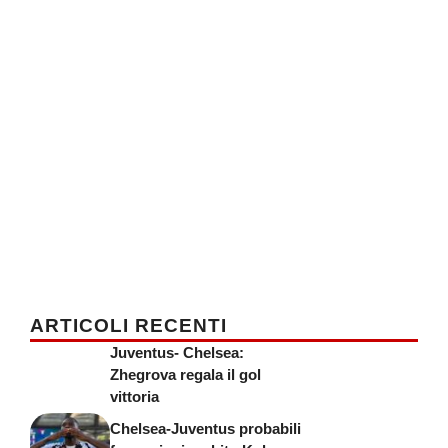
ARTICOLI RECENTI
Juventus- Chelsea:
Zhegrova regala il gol
vittoria
Chelsea-Juventus probabili