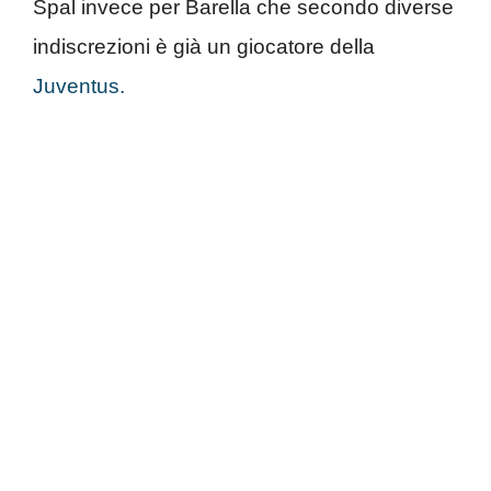
Spal invece per Barella che secondo diverse
indiscrezioni è già un giocatore della
Juventus.