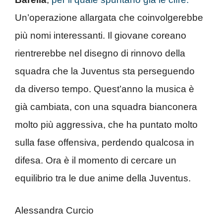
Un’operazione allargata che coinvolgerebbe
più nomi interessanti. Il giovane coreano
rientrerebbe nel disegno di rinnovo della
squadra che la Juventus sta perseguendo
da diverso tempo. Quest’anno la musica è
già cambiata, con una squadra bianconera
molto più aggressiva, che ha puntato molto
sulla fase offensiva, perdendo qualcosa in
difesa. Ora è il momento di cercare un
equilibrio tra le due anime della Juventus.
Alessandra Curcio