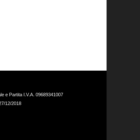
e e Partita I.V.A. 09689341007
 27/12/2018