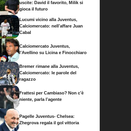
uscite: David il favorito, Milik si
gioca il futuro
Lucumi vicino alla Juventus,
Calciomercato: nell’affare Juan
Cabal
Calciomercato Juventus,
l’Avellino su Licina e Finocchiaro
Bremer rimane alla Juventus,
Calciomercato: le parole del
ragazzo
Frattesi per Cambiaso? Non c’è
niente, parla l’agente
Pagelle Juventus- Chelsea:
Zhegrova regala il gol vittoria