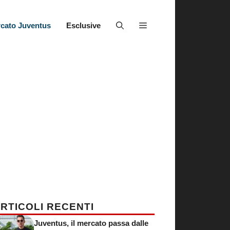
cato Juventus
Esclusive
RTICOLI RECENTI
Juventus, il mercato passa dalle