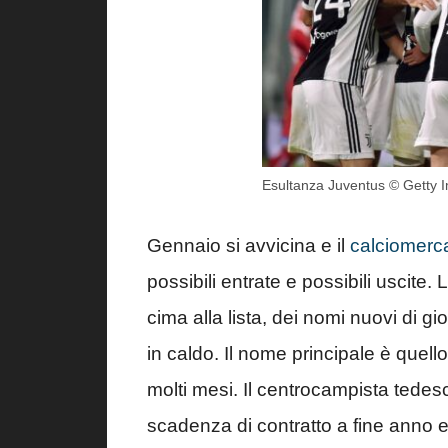
Esultanza Juventus © Getty 
Gennaio si avvicina e il
calciomerc
possibili entrate e possibili uscite.
cima alla lista, dei nomi nuovi di gio
in caldo. Il nome principale è quell
molti mesi. Il centrocampista tedesco
scadenza di contratto a fine anno e