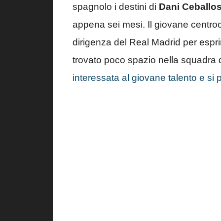
spagnolo i destini di
Dani Ceballo
appena sei mesi. Il giovane centro
dirigenza del Real Madrid per espri
trovato poco spazio nella squadra 
interessata al giovane talento e si p