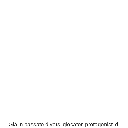
Già in passato diversi giocatori protagonisti di