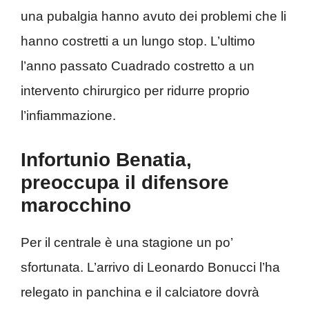
una pubalgia hanno avuto dei problemi che li
hanno costretti a un lungo stop. L’ultimo
l’anno passato Cuadrado costretto a un
intervento chirurgico per ridurre proprio
l’infiammazione.
Infortunio Benatia,
preoccupa il difensore
marocchino
Per il centrale è una stagione un po’
sfortunata. L’arrivo di Leonardo Bonucci l’ha
relegato in panchina e il calciatore dovrà