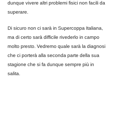
dunque vivere altri problemi fisici non facili da
superare.
Di sicuro non ci sarà in Supercoppa Italiana,
ma di certo sarà difficile rivederlo in campo
molto presto. Vedremo quale sarà la diagnosi
che ci porterà alla seconda parte della sua
stagione che si fa dunque sempre più in
salita.