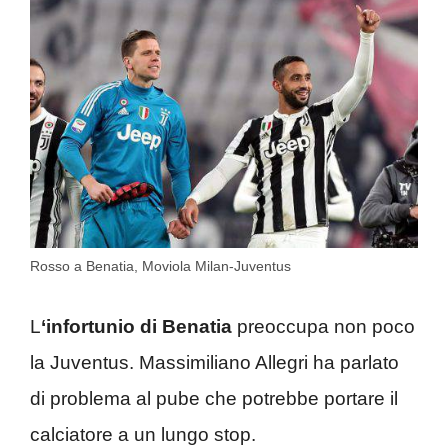
Rosso a Benatia, Moviola Milan-Juventus
L
‘infortunio di Benatia
preoccupa non poco
la Juventus. Massimiliano Allegri ha parlato
di problema al pube che potrebbe portare il
calciatore a un lungo stop.