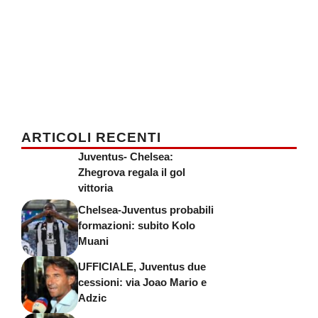
ARTICOLI RECENTI
Juventus- Chelsea:
Zhegrova regala il gol
vittoria
Chelsea-Juventus probabili
formazioni: subito Kolo
Muani
UFFICIALE, Juventus due
cessioni: via Joao Mario e
Adzic