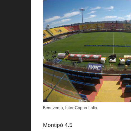
Benevento, Inter Coppa Italia
Montipò 4.5