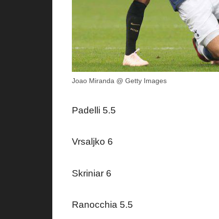
Joao Miranda @ Getty Images
Padelli 5.5
Vrsaljko 6
Skriniar 6
Ranocchia 5.5