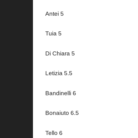
Antei 5
Tuia 5
Di Chiara 5
Letizia 5.5
Bandinelli 6
Bonaiuto 6.5
Tello 6