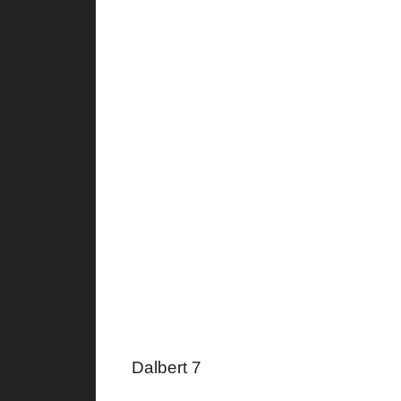
Dalbert 7