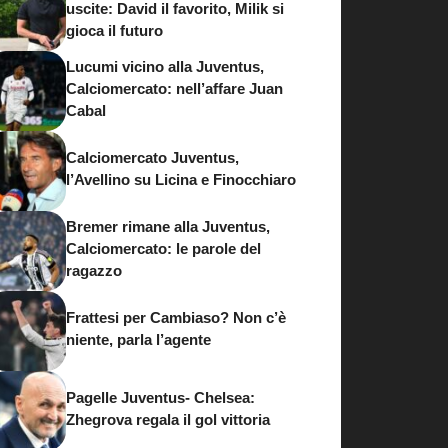
uscite: David il favorito, Milik si
gioca il futuro
Lucumi vicino alla Juventus,
Calciomercato: nell’affare Juan
Cabal
Calciomercato Juventus,
l’Avellino su Licina e Finocchiaro
Bremer rimane alla Juventus,
Calciomercato: le parole del
ragazzo
Frattesi per Cambiaso? Non c’è
niente, parla l’agente
Pagelle Juventus- Chelsea:
Zhegrova regala il gol vittoria