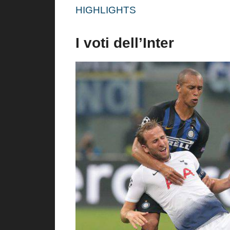
HIGHLIGHTS
I voti dell’Inter