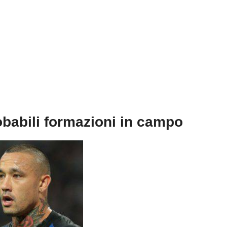
obabili formazioni in campo