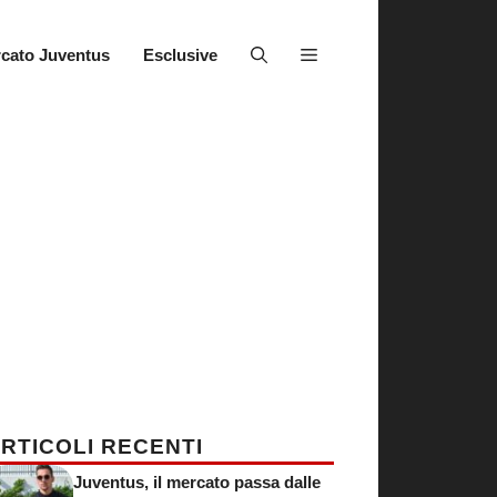
cato Juventus
Esclusive
RTICOLI RECENTI
Juventus, il mercato passa dalle