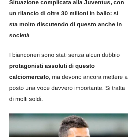
Situazione complicata alla Juventus, con
un rilancio di oltre 30 milioni in ballo: si
sta molto discutendo di questo anche in
società
I bianconeri sono stati senza alcun dubbio i
protagonisti assoluti di questo
calciomercato,
ma devono ancora mettere a
posto una voce davvero importante. Si tratta
di molti soldi.