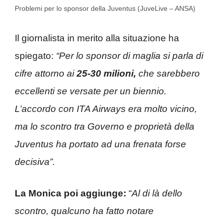
Problemi per lo sponsor della Juventus (JuveLive – ANSA)
Il giornalista in merito alla situazione ha
spiegato:
“Per lo sponsor di maglia si parla di
cifre attorno ai
25-30 milioni,
che sarebbero
eccellenti se versate per un biennio.
L’accordo con ITA Airways era molto vicino,
ma lo scontro tra Governo e proprietà della
Juventus ha portato ad una frenata forse
decisiva”.
La Monica poi aggiunge:
“
Al di là dello
scontro, qualcuno ha fatto notare