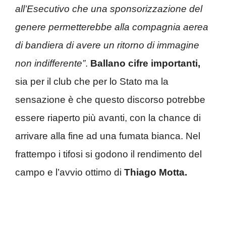
all’Esecutivo che una sponsorizzazione del
genere permetterebbe alla compagnia aerea
di bandiera di avere un ritorno di immagine
non indifferente”
.
Ballano cifre importanti,
sia per il club che per lo Stato ma la
sensazione è che questo discorso potrebbe
essere riaperto più avanti, con la chance di
arrivare alla fine ad una fumata bianca. Nel
frattempo i tifosi si godono il rendimento del
campo e l’avvio ottimo di
Thiago Motta.