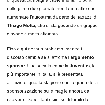
di questa campagna trasferimenti. I 6 punti
nelle prime due giornate non fanno altro che
aumentare l’autostima da parte dei ragazzi di
Thiago Motta,
che si sta godendo un gruppo
giovane e molto affamato.
Fino a qui nessun problema, mentre il
discorso cambia se si affronta
l’argomento
sponsor.
Una società come la
Juventus
, la
più importante in Italia, si è presentata
all’inizio di questa stagione con la grana della
sponsorizzazione sulle maglie ancora da
risolvere. Dopo i tantissimi soldi forniti da