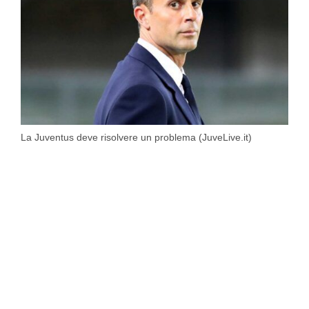
La Juventus deve risolvere un problema (JuveLive.it)