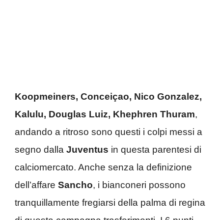
Koopmeiners, Conceiçao, Nico Gonzalez,
Kalulu, Douglas Luiz, Khephren Thuram
,
andando a ritroso sono questi i colpi messi a
segno dalla
Juventus
in questa parentesi di
calciomercato. Anche senza la definizione
dell’affare
Sancho
, i bianconeri possono
tranquillamente fregiarsi della palma di regina