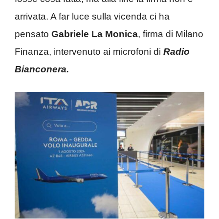
arrivata. A far luce sulla vicenda ci ha
pensato
Gabriele La Monica
, firma di Milano
Finanza, intervenuto ai microfoni di
Radio
Bianconera.