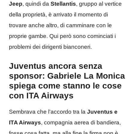
Jeep
, quindi da
Stellantis
, gruppo al vertice
della proprietà, è arrivato il momento di
trovare anche altro, di camminare con le
proprie gambe. Qui però sono cominciati i
problemi dei dirigenti bianconeri.
Juventus ancora senza
sponsor: Gabriele La Monica
spiega come stanno le cose
con ITA Airways
Sembrava che l’accordo tra la
Juventus e
ITA Airways
, compagnia aerea di bandiera,
fosse cosa fatta, ma alla fine la firma non è