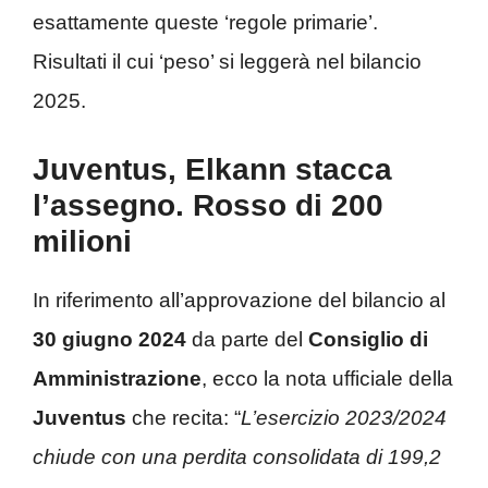
esattamente queste ‘regole primarie’.
Risultati il cui ‘peso’ si leggerà nel bilancio
2025.
Juventus, Elkann stacca
l’assegno. Rosso di 200
milioni
In riferimento all’approvazione del bilancio al
30 giugno 2024
da parte del
Consiglio di
Amministrazione
, ecco la nota ufficiale della
Juventus
che recita: “
L’esercizio 2023/2024
chiude con una perdita consolidata di 199,2