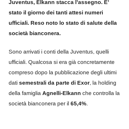
Juventus, Elkann stacca l’assegno. E’
stato il giorno dei tanti attesi numeri
ufficiali. Reso noto lo stato di salute della
società bianconera.
Sono arrivati i conti della Juventus, quelli
ufficiali. Qualcosa si era già concretamente
compreso dopo la pubblicazione degli ultimi
dati
semestrali da parte di Exor
, la holding
della famiglia
Agnelli-Elkann
che controlla la
società bianconera per il
65,4%
.