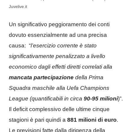
Juvelive.it
Un significativo peggioramento dei conti
dovuto essenzialmente ad una precisa
causa: “
l’esercizio corrente è stato
significativamente penalizzato a livello
economico dagli effetti diretti correlati alla
mancata partecipazione
della Prima
Squadra maschile alla Uefa Champions
League (quantificabili in circa
90-95
milioni
)”.
Il deficit complessivo delle ultime cinque
stagioni è pari quindi a
881 milioni di euro
.
Le previsioni fatte dalla dirigenza della