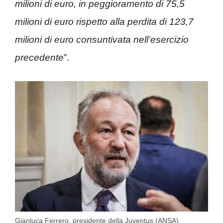
milioni di euro, in peggioramento di 75,5
milioni di euro rispetto alla perdita di 123,7
milioni di euro consuntivata nell’esercizio
precedente
”.
Gianluca Ferrero, presidente della Juventus (ANSA)