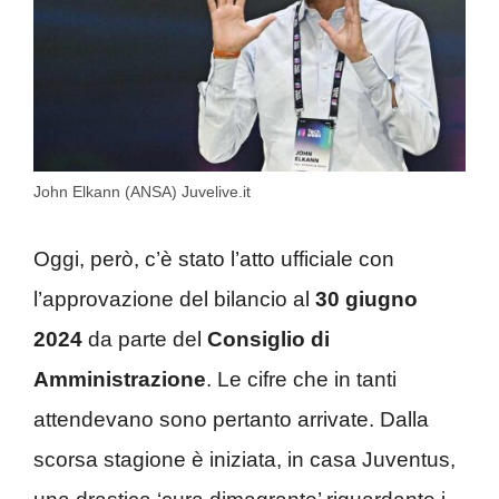
John Elkann (ANSA) Juvelive.it
Oggi, però, c’è stato l’atto ufficiale con
l’approvazione del bilancio al
30 giugno
2024
da parte del
Consiglio di
Amministrazione
. Le cifre che in tanti
attendevano sono pertanto arrivate. Dalla
scorsa stagione è iniziata, in casa Juventus,