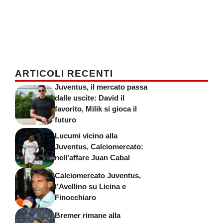
ARTICOLI RECENTI
Juventus, il mercato passa
dalle uscite: David il
favorito, Milik si gioca il
futuro
Lucumi vicino alla
Juventus, Calciomercato:
nell’affare Juan Cabal
Calciomercato Juventus,
l’Avellino su Licina e
Finocchiaro
Bremer rimane alla