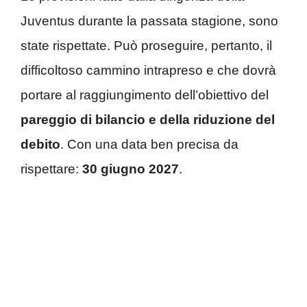
Juventus durante la passata stagione, sono
state rispettate. Può proseguire, pertanto, il
difficoltoso cammino intrapreso e che dovrà
portare al raggiungimento dell’obiettivo del
pareggio di bilancio e della riduzione del
debito
. Con una data ben precisa da
rispettare:
30 giugno 2027
.