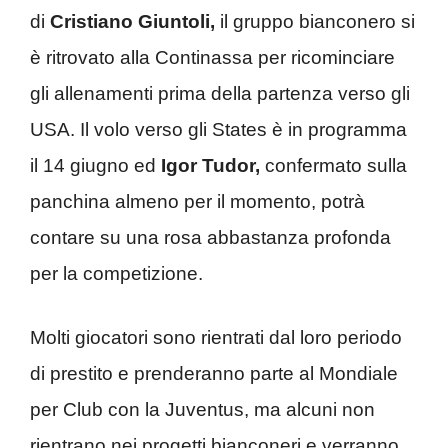
di
Cristiano Giuntoli,
il gruppo bianconero si
è ritrovato alla Continassa per ricominciare
gli allenamenti prima della partenza verso gli
USA. Il volo verso gli States è in programma
il 14 giugno ed
Igor Tudor,
confermato sulla
panchina almeno per il momento, potrà
contare su una rosa abbastanza profonda
per la competizione.
Molti giocatori sono rientrati dal loro periodo
di prestito e prenderanno parte al Mondiale
per Club con la Juventus, ma alcuni non
rientrano nei progetti bianconeri e verranno