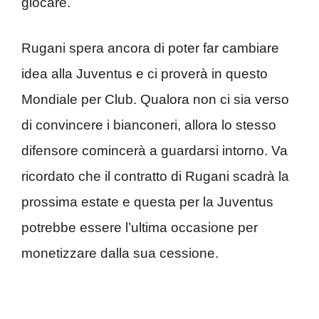
giocare.
Rugani spera ancora di poter far cambiare
idea alla Juventus e ci proverà in questo
Mondiale per Club. Qualora non ci sia verso
di convincere i bianconeri, allora lo stesso
difensore comincerà a guardarsi intorno. Va
ricordato che il contratto di Rugani scadrà la
prossima estate e questa per la Juventus
potrebbe essere l’ultima occasione per
monetizzare dalla sua cessione.