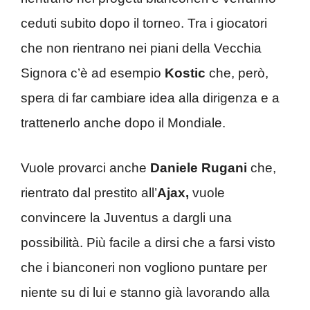
ceduti subito dopo il torneo. Tra i giocatori
che non rientrano nei piani della Vecchia
Signora c’è ad esempio
Kostic
che, però,
spera di far cambiare idea alla dirigenza e a
trattenerlo anche dopo il Mondiale.
Vuole provarci anche
Daniele Rugani
che,
rientrato dal prestito all’
Ajax,
vuole
convincere la Juventus a dargli una
possibilità. Più facile a dirsi che a farsi visto
che i bianconeri non vogliono puntare per
niente su di lui e stanno già lavorando alla