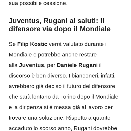
sua possibile cessione.
Juventus, Rugani ai saluti: il
difensore via dopo il Mondiale
Se
Filip Kostic
verrà valutato durante il
Mondiale e potrebbe anche restare
alla
Juventus,
per
Daniele Rugani
il
discorso è ben diverso. I bianconeri, infatti,
avrebbero già deciso il futuro del difensore
che sarà lontano da Torino dopo il Mondiale
e la dirigenza si è messa già al lavoro per
trovare una soluzione. Rispetto a quanto
accaduto lo scorso anno, Rugani dovrebbe