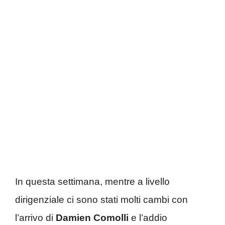
In questa settimana, mentre a livello
dirigenziale ci sono stati molti cambi con
l’arrivo di
Damien Comolli
e l’addio