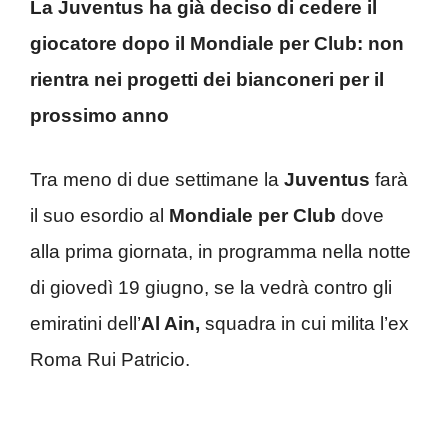
La Juventus ha già deciso di cedere il
giocatore dopo il Mondiale per Club: non
rientra nei progetti dei bianconeri per il
prossimo anno
Tra meno di due settimane la
Juventus
farà
il suo esordio al
Mondiale per Club
dove
alla prima giornata, in programma nella notte
di giovedì 19 giugno, se la vedrà contro gli
emiratini dell’
Al Ain,
squadra in cui milita l’ex
Roma Rui Patricio.