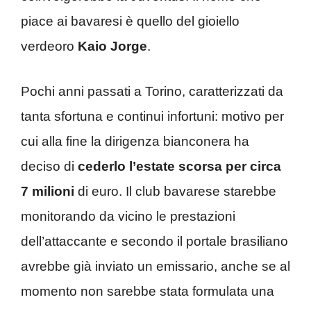
piace ai bavaresi è quello del gioiello
verdeoro
Kaio Jorge
.
Pochi anni passati a Torino, caratterizzati da
tanta sfortuna e continui infortuni: motivo per
cui alla fine la dirigenza bianconera ha
deciso di
cederlo l’estate scorsa per circa
7 milioni
di euro. Il club bavarese starebbe
monitorando da vicino le prestazioni
dell’attaccante e secondo il portale brasiliano
avrebbe già inviato un emissario, anche se al
momento non sarebbe stata formulata una