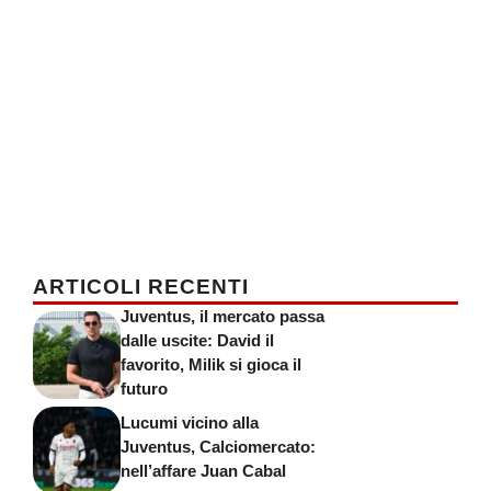
ARTICOLI RECENTI
Juventus, il mercato passa
dalle uscite: David il
favorito, Milik si gioca il
futuro
Lucumi vicino alla
Juventus, Calciomercato:
nell’affare Juan Cabal