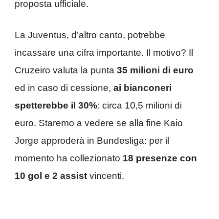
proposta ufficiale.
La Juventus, d’altro canto, potrebbe
incassare una cifra importante. Il motivo? Il
Cruzeiro valuta la punta
35 milioni di euro
ed in caso di cessione,
ai bianconeri
spetterebbe il 30%
: circa 10,5 milioni di
euro. Staremo a vedere se alla fine Kaio
Jorge approderà in Bundesliga: per il
momento ha collezionato
18 presenze con
10 gol e 2 assist
vincenti.