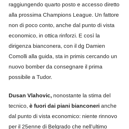
raggiungendo quarto posto e accesso diretto
alla prossima Champions League. Un fattore
non di poco conto, anche dal punto di vista
economico, in ottica rinforzi. E così la
dirigenza bianconera, con il dg Damien
Comolli alla guida, sta in primis cercando un
nuovo bomber da consegnare il prima
possibile a Tudor.
Dusan Vlahovic,
nonostante la stima del
tecnico,
è fuori dai piani bianconeri
anche
dal punto di vista economico: niente rinnovo
per il 25enne di Belgrado che nell’ultimo