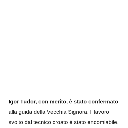
Igor Tudor, con merito, è stato confermato
alla guida della Vecchia Signora. Il lavoro
svolto dal tecnico croato è stato encomiabile,