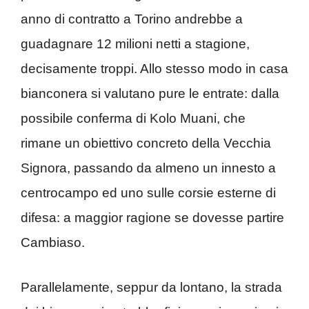
anno di contratto a Torino andrebbe a
guadagnare 12 milioni netti a stagione,
decisamente troppi. Allo stesso modo in casa
bianconera si valutano pure le entrate: dalla
possibile conferma di Kolo Muani, che
rimane un obiettivo concreto della Vecchia
Signora, passando da almeno un innesto a
centrocampo ed uno sulle corsie esterne di
difesa: a maggior ragione se dovesse partire
Cambiaso.
Parallelamente, seppur da lontano, la strada