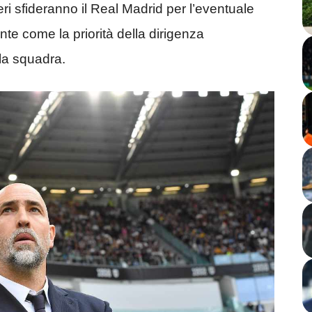
ri sfideranno il Real Madrid per l’eventuale
ente come la priorità della dirigenza
 la squadra.