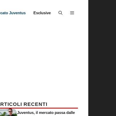
cato Juventus
Esclusive
RTICOLI RECENTI
Juventus, il mercato passa dalle