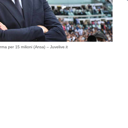
rma per 15 milioni (Ansa) – Juvelive.it