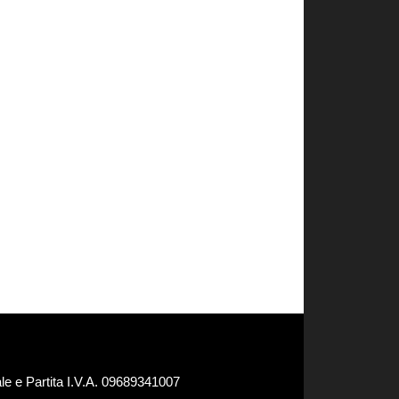
e e Partita I.V.A. 09689341007