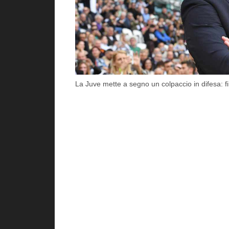
La Juve mette a segno un colpaccio in difesa: fi