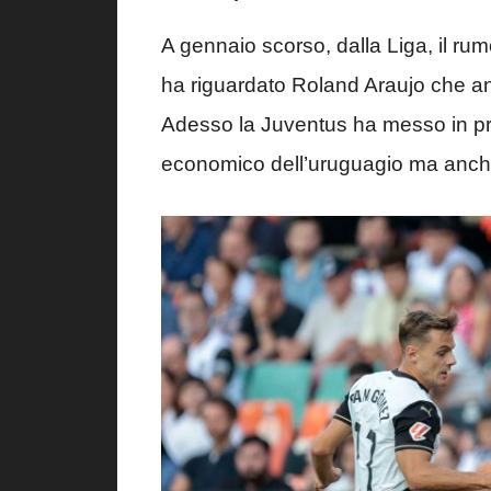
A gennaio scorso, dalla Liga, il ru
ha riguardato Roland Araujo che anc
Adesso la Juventus ha messo in prim
economico dell’uruguagio ma anch