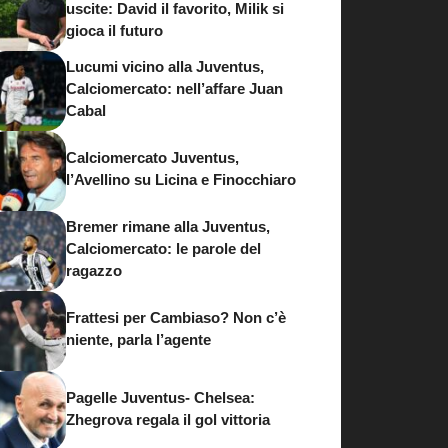
uscite: David il favorito, Milik si
gioca il futuro
Lucumi vicino alla Juventus,
Calciomercato: nell’affare Juan
Cabal
Calciomercato Juventus,
l’Avellino su Licina e Finocchiaro
Bremer rimane alla Juventus,
Calciomercato: le parole del
ragazzo
Frattesi per Cambiaso? Non c’è
niente, parla l’agente
Pagelle Juventus- Chelsea:
Zhegrova regala il gol vittoria