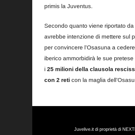
primis la Juventus.
Secondo quanto viene riportato da
avrebbe intenzione di mettere sul 
per convincere l’Osasuna a cedere il
iberico ammorbidirà le sue pretese
i
25 milioni della clausola resciss
con 2 reti
con la maglia dell’Osasu
Juvelive.it di proprietà di N