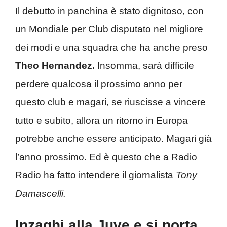
Il debutto in panchina è stato dignitoso, con
un Mondiale per Club disputato nel migliore
dei modi e una squadra che ha anche preso
Theo Hernandez.
Insomma, sarà difficile
perdere qualcosa il prossimo anno per
questo club e magari, se riuscisse a vincere
tutto e subito, allora un ritorno in Europa
potrebbe anche essere anticipato. Magari già
l’anno prossimo. Ed è questo che a Radio
Radio ha fatto intendere il giornalista
Tony
Damascelli.
Inzaghi alla Juve e si porta