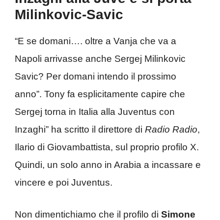
Milinkovic-Savic
“E se domani…. oltre a Vanja che va a
Napoli arrivasse anche Sergej Milinkovic
Savic? Per domani intendo il prossimo
anno”. Tony fa esplicitamente capire che
Sergej torna in Italia alla Juventus con
Inzaghi” ha scritto il direttore di
Radio Radio
,
Ilario di Giovambattista, sul proprio profilo X.
Quindi, un solo anno in Arabia a incassare e
vincere e poi Juventus.
Non dimentichiamo che il profilo di
Simone