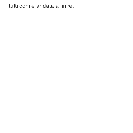
tutti com’è andata a finire.