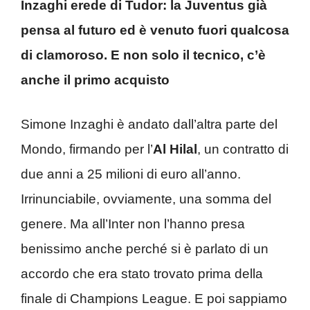
Inzaghi erede di Tudor: la Juventus già
pensa al futuro ed è venuto fuori qualcosa
di clamoroso. E non solo il tecnico, c’è
anche il primo acquisto
Simone Inzaghi è andato dall’altra parte del
Mondo, firmando per l’
Al Hilal
, un contratto di
due anni a 25 milioni di euro all’anno.
Irrinunciabile, ovviamente, una somma del
genere. Ma all’Inter non l’hanno presa
benissimo anche perché si è parlato di un
accordo che era stato trovato prima della
finale di Champions League. E poi sappiamo