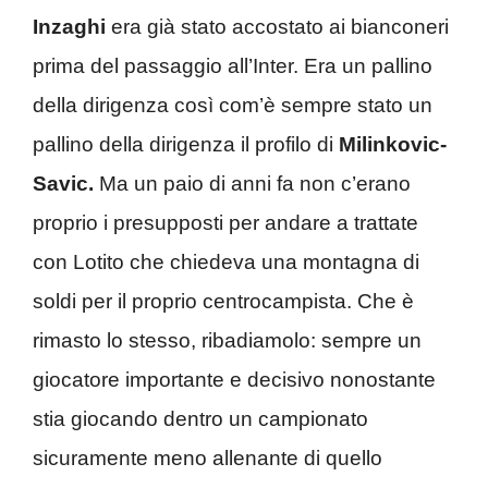
Inzaghi
era già stato accostato ai bianconeri
prima del passaggio all’Inter. Era un pallino
della dirigenza così com’è sempre stato un
pallino della dirigenza il profilo di
Milinkovic-
Savic.
Ma un paio di anni fa non c’erano
proprio i presupposti per andare a trattate
con Lotito che chiedeva una montagna di
soldi per il proprio centrocampista. Che è
rimasto lo stesso, ribadiamolo: sempre un
giocatore importante e decisivo nonostante
stia giocando dentro un campionato
sicuramente meno allenante di quello