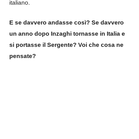
italiano.
E se davvero andasse così? Se davvero
un anno dopo Inzaghi tornasse in Italia e
si portasse il Sergente? Voi che cosa ne
pensate?