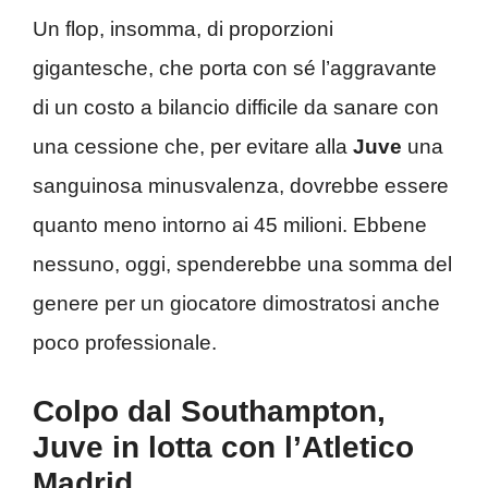
Un flop, insomma, di proporzioni
gigantesche, che porta con sé l’aggravante
di un costo a bilancio difficile da sanare con
una cessione che, per evitare alla
Juve
una
sanguinosa minusvalenza, dovrebbe essere
quanto meno intorno ai 45 milioni. Ebbene
nessuno, oggi, spenderebbe una somma del
genere per un giocatore dimostratosi anche
poco professionale.
Colpo dal Southampton,
Juve in lotta con l’Atletico
Madrid