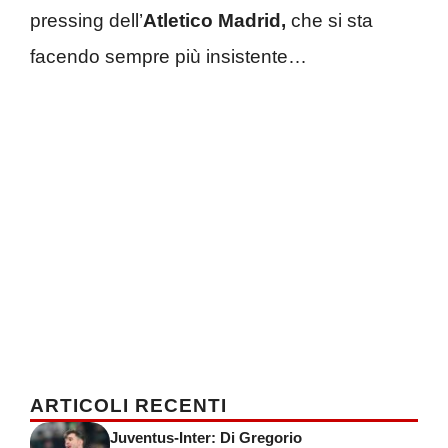
pressing dell’
Atletico Madrid,
che si sta
facendo sempre più insistente…
ARTICOLI RECENTI
Juventus-Inter: Di Gregorio