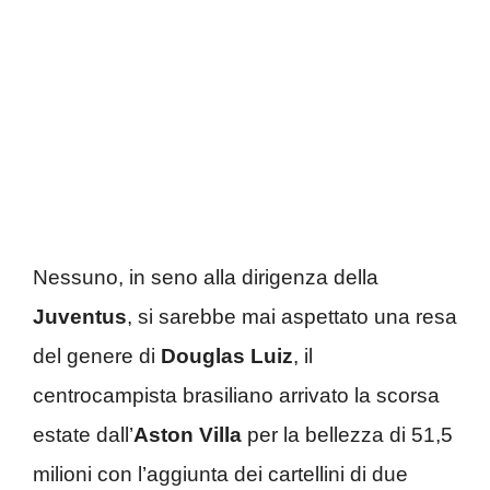
Nessuno, in seno alla dirigenza della
Juventus
, si sarebbe mai aspettato una resa
del genere di
Douglas Luiz
, il
centrocampista brasiliano arrivato la scorsa
estate dall’
Aston Villa
per la bellezza di 51,5
milioni con l’aggiunta dei cartellini di due