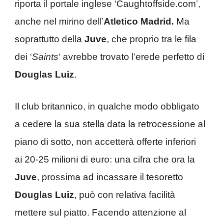
riporta il portale inglese ‘Caughtoffside.com’,
anche nel mirino dell’
Atletico Madrid.
Ma
soprattutto della
Juve
, che proprio tra le fila
dei ‘
Saints
‘ avrebbe trovato l’erede perfetto di
Douglas Luiz
.
Il club britannico, in qualche modo obbligato
a cedere la sua stella data la retrocessione al
piano di sotto, non accetterà offerte inferiori
ai 20-25 milioni di euro: una cifra che ora la
Juve
, prossima ad incassare il tesoretto
Douglas Luiz
, può con relativa facilità
mettere sul piatto. Facendo attenzione al