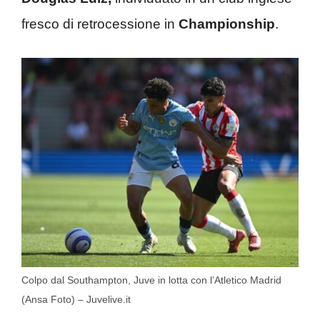
fresco di retrocessione in
Championship
.
Colpo dal Southampton, Juve in lotta con l’Atletico Madrid
(Ansa Foto) – Juvelive.it