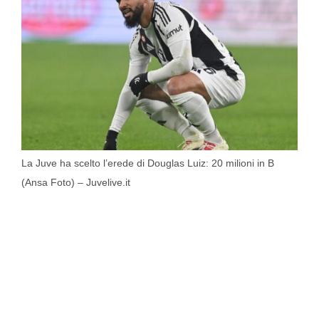
La Juve ha scelto l’erede di Douglas Luiz: 20 milioni in B
(Ansa Foto) – Juvelive.it