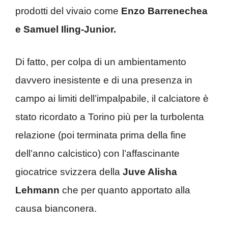
prodotti del vivaio come
Enzo Barrenechea
e Samuel Iling-Junior.
Di fatto, per colpa di un ambientamento
davvero inesistente e di una presenza in
campo ai limiti dell’impalpabile, il calciatore è
stato ricordato a Torino più per la turbolenta
relazione (poi terminata prima della fine
dell’anno calcistico) con l’affascinante
giocatrice svizzera della
Juve Alisha
Lehmann
che per quanto apportato alla
causa bianconera.