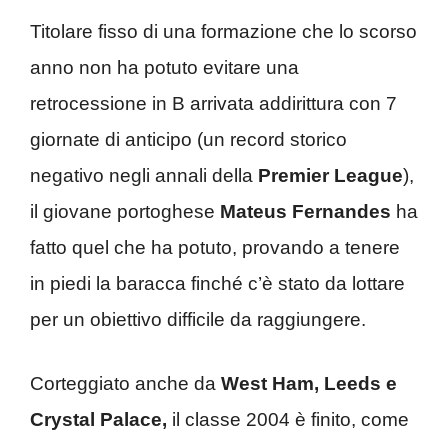
Titolare fisso di una formazione che lo scorso
anno non ha potuto evitare una
retrocessione in B arrivata addirittura con 7
giornate di anticipo (un record storico
negativo negli annali della
Premier League
),
il giovane portoghese
Mateus Fernandes
ha
fatto quel che ha potuto, provando a tenere
in piedi la baracca finché c’è stato da lottare
per un obiettivo difficile da raggiungere.
Corteggiato anche da
West Ham, Leeds e
Crystal Palace,
il classe 2004 è finito, come