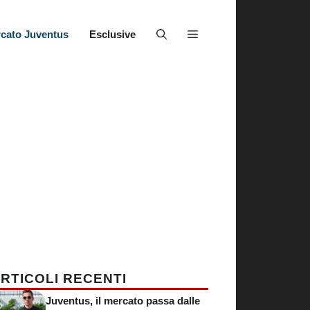
cato Juventus
Esclusive
RTICOLI RECENTI
Juventus, il mercato passa dalle