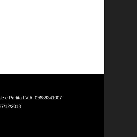
e e Partita I.V.A. 09689341007
 27/12/2018