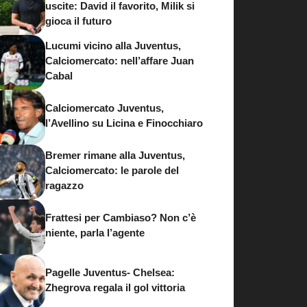
uscite: David il favorito, Milik si
gioca il futuro
Lucumi vicino alla Juventus,
Calciomercato: nell’affare Juan
Cabal
Calciomercato Juventus,
l’Avellino su Licina e Finocchiaro
Bremer rimane alla Juventus,
Calciomercato: le parole del
ragazzo
Frattesi per Cambiaso? Non c’è
niente, parla l’agente
Pagelle Juventus- Chelsea:
Zhegrova regala il gol vittoria