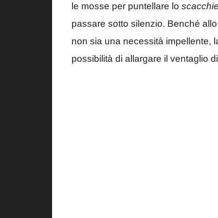
le mosse per puntellare lo
scacchie
passare sotto silenzio. Benché allo s
non sia una necessità impellente, l
possibilità di allargare il ventaglio