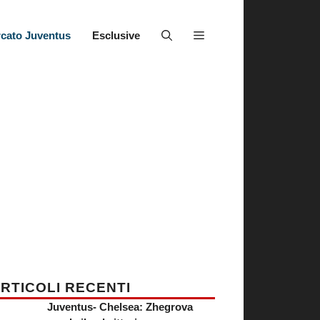
cato Juventus
Esclusive
RTICOLI RECENTI
Juventus- Chelsea: Zhegrova