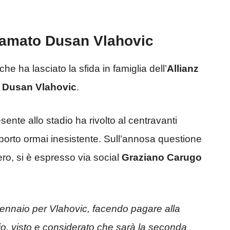
iamato Dusan Vlahovic
che ha lasciato la sfida in famiglia dell’
Allianz
:
Dusan Vlahovic
.
sente allo stadio ha rivolto al centravanti
porto ormai inesistente. Sull’annosa questione
ro, si è espresso via social
Graziano
Carugo
ennaio per Vlahovic, facendo pagare alla
dio, visto e considerato che sarà la seconda