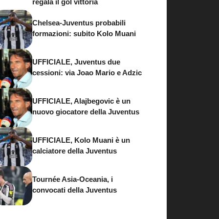
regala il gol vittoria
Chelsea-Juventus probabili
formazioni: subito Kolo Muani
UFFICIALE, Juventus due
cessioni: via Joao Mario e Adzic
UFFICIALE, Alajbegovic è un
nuovo giocatore della Juventus
UFFICIALE, Kolo Muani è un
calciatore della Juventus
Tournée Asia-Oceania, i
convocati della Juventus