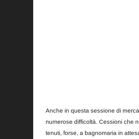
Anche in questa sessione di mercat
numerose difficoltà. Cessioni che n
tenuti, forse, a bagnomaria in attes