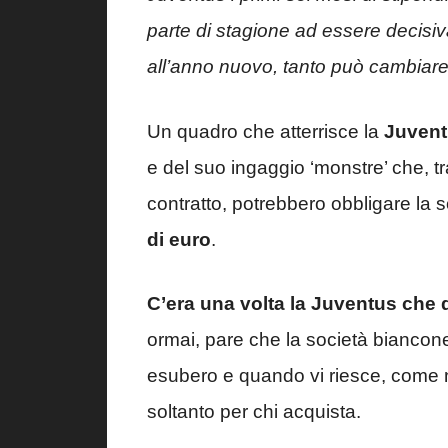
parte di stagione ad essere decisiva
all’anno nuovo, tanto può cambiar
Un quadro che atterrisce la
Juven
e del suo ingaggio ‘monstre’ che, tr
contratto, potrebbero obbligare la
di euro
.
C’era una volta la Juventus che
ormai, pare che la società biancone
esubero e quando vi riesce, come 
soltanto per chi acquista.