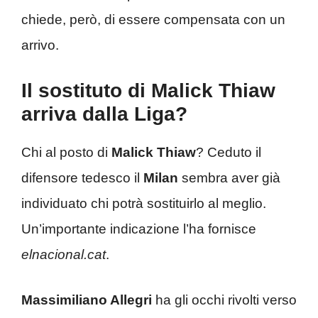
chiede, però, di essere compensata con un
arrivo.
Il sostituto di Malick Thiaw
arriva dalla Liga?
Chi al posto di
Malick Thiaw
? Ceduto il
difensore tedesco il
Milan
sembra aver già
individuato chi potrà sostituirlo al meglio.
Un’importante indicazione l’ha fornisce
elnacional.cat
.
Massimiliano Allegri
ha gli occhi rivolti verso