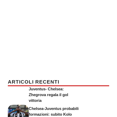
ARTICOLI RECENTI
Juventus- Chelsea:
Zhegrova regala il gol
vittoria
Chelsea-Juventus probabili
formazioni: subito Kolo