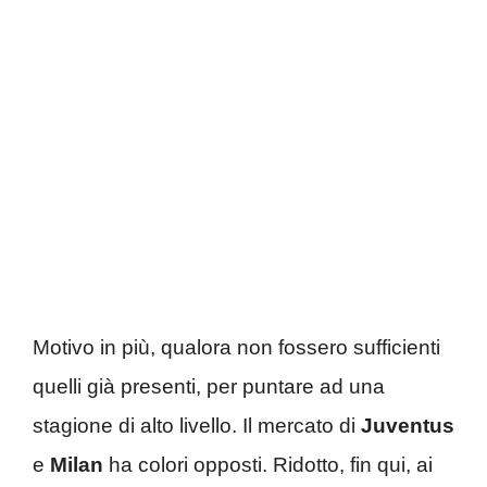
Motivo in più, qualora non fossero sufficienti
quelli già presenti, per puntare ad una
stagione di alto livello. Il mercato di
Juventus
e
Milan
ha colori opposti. Ridotto, fin qui, ai