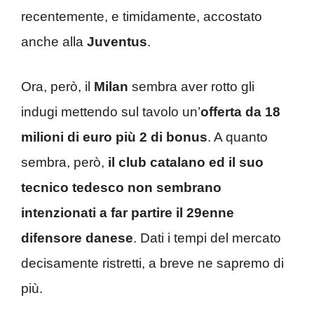
recentemente, e timidamente, accostato
anche alla
Juventus
.
Ora, però, il
Milan
sembra aver rotto gli
indugi mettendo sul tavolo un’
offerta da 18
milioni di euro più 2 di bonus
. A quanto
sembra, però,
il club catalano ed il suo
tecnico tedesco non sembrano
intenzionati a far partire il 29enne
difensore danese
. Dati i tempi del mercato
decisamente ristretti, a breve ne sapremo di
più.