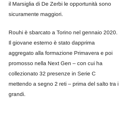
il Marsiglia di De Zerbi le opportunità sono
sicuramente maggiori.
Rouhi è sbarcato a Torino nel gennaio 2020.
Il giovane esterno è stato dapprima
aggregato alla formazione Primavera e poi
promosso nella Next Gen – con cui ha
collezionato 32 presenze in Serie C
mettendo a segno 2 reti – prima del salto tra i
grandi.