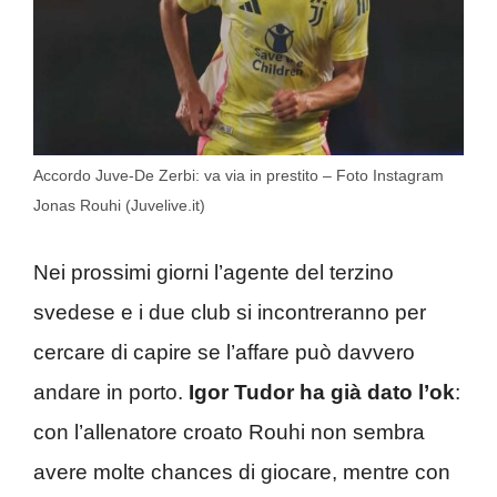
Accordo Juve-De Zerbi: va via in prestito – Foto Instagram
Jonas Rouhi (Juvelive.it)
Nei prossimi giorni l’agente del terzino
svedese e i due club si incontreranno per
cercare di capire se l’affare può davvero
andare in porto.
Igor Tudor ha già dato l’ok
:
con l’allenatore croato Rouhi non sembra
avere molte chances di giocare, mentre con