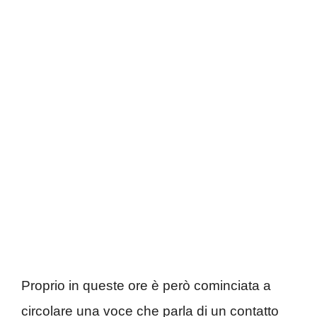
Proprio in queste ore è però cominciata a
circolare una voce che parla di un contatto