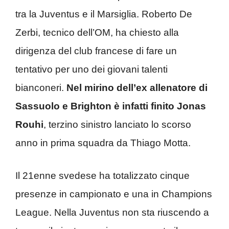
tra la Juventus e il Marsiglia. Roberto De
Zerbi, tecnico dell’OM, ha chiesto alla
dirigenza del club francese di fare un
tentativo per uno dei giovani talenti
bianconeri.
Nel mirino dell’ex allenatore di
Sassuolo e Brighton è infatti finito Jonas
Rouhi
, terzino sinistro lanciato lo scorso
anno in prima squadra da Thiago Motta.
Il 21enne svedese ha totalizzato cinque
presenze in campionato e una in Champions
League. Nella Juventus non sta riuscendo a