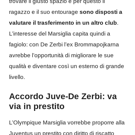
trovare il giusto spazio e per questo il
ragazzo e il suo entourage
sono disposti a
valutare il trasferimento in un altro club
.
L’interesse del Marsiglia capita quindi a
fagiolo: con De Zerbi l’ex Brommapojkarna
avrebbe l’opportunità di migliorare le sue
qualità e diventare così un esterno di grande
livello.
Accordo Juve-De Zerbi: va
via in prestito
L’Olympique Marsiglia vorrebbe proporre alla
Juventus un prestito con diritto di riscatto