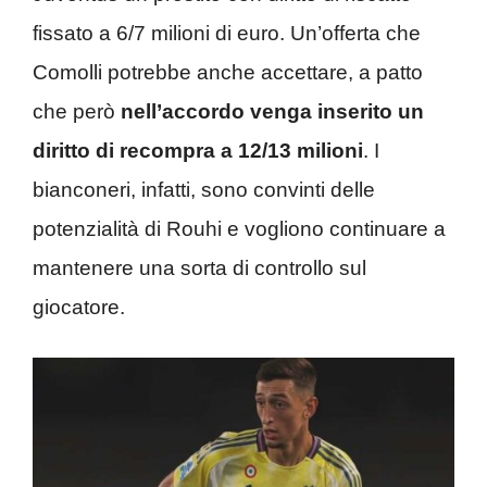
fissato a 6/7 milioni di euro. Un’offerta che
Comolli potrebbe anche accettare, a patto
che però
nell’accordo venga inserito un
diritto di recompra a 12/13 milioni
. I
bianconeri, infatti, sono convinti delle
potenzialità di Rouhi e vogliono continuare a
mantenere una sorta di controllo sul
giocatore.