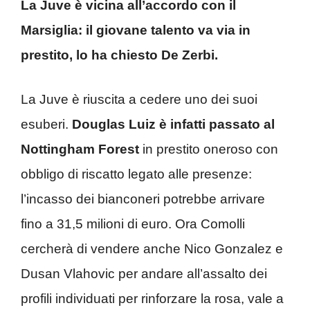
La Juve è vicina all’accordo con il
Marsiglia: il giovane talento va via in
prestito, lo ha chiesto De Zerbi.
La Juve è riuscita a cedere uno dei suoi
esuberi.
Douglas Luiz è infatti passato al
Nottingham Forest
in prestito oneroso con
obbligo di riscatto legato alle presenze:
l’incasso dei bianconeri potrebbe arrivare
fino a 31,5 milioni di euro. Ora Comolli
cercherà di vendere anche Nico Gonzalez e
Dusan Vlahovic per andare all’assalto dei
profili individuati per rinforzare la rosa, vale a