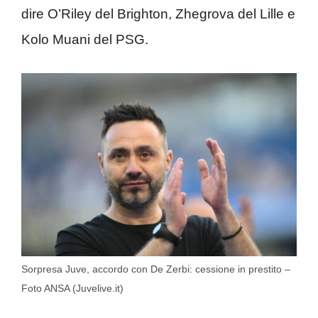
dire O’Riley del Brighton, Zhegrova del Lille e
Kolo Muani del PSG.
Sorpresa Juve, accordo con De Zerbi: cessione in prestito –
Foto ANSA (Juvelive.it)