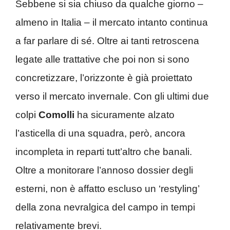
Sebbene si sia chiuso da qualche giorno –
almeno in Italia – il mercato intanto continua
a far parlare di sé. Oltre ai tanti retroscena
legate alle trattative che poi non si sono
concretizzare, l’orizzonte è già proiettato
verso il mercato invernale. Con gli ultimi due
colpi
Comolli
ha sicuramente alzato
l’asticella di una squadra, però, ancora
incompleta in reparti tutt’altro che banali.
Oltre a monitorare l’annoso dossier degli
esterni, non è affatto escluso un ‘restyling’
della zona nevralgica del campo in tempi
relativamente brevi.