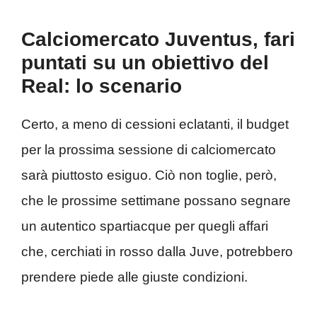
Calciomercato Juventus, fari
puntati su un obiettivo del
Real: lo scenario
Certo, a meno di cessioni eclatanti, il budget
per la prossima sessione di calciomercato
sarà piuttosto esiguo. Ciò non toglie, però,
che le prossime settimane possano segnare
un autentico spartiacque per quegli affari
che, cerchiati in rosso dalla Juve, potrebbero
prendere piede alle giuste condizioni.