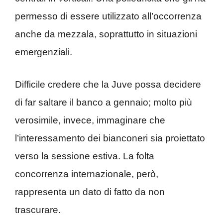
permesso di essere utilizzato all’occorrenza
anche da mezzala, soprattutto in situazioni
emergenziali.
Difficile credere che la Juve possa decidere
di far saltare il banco a gennaio; molto più
verosimile, invece, immaginare che
l’interessamento dei bianconeri sia proiettato
verso la sessione estiva. La folta
concorrenza internazionale, però,
rappresenta un dato di fatto da non
trascurare.