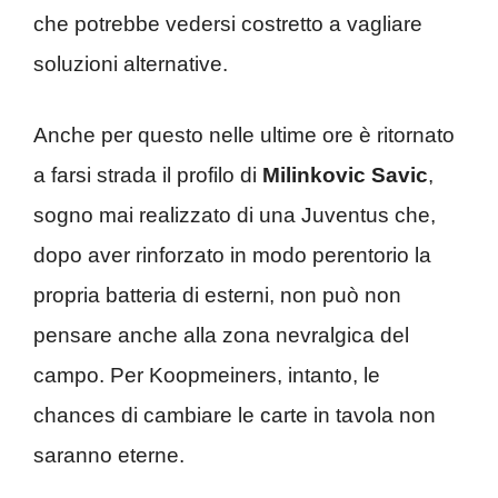
che potrebbe vedersi costretto a vagliare
soluzioni alternative.
Anche per questo nelle ultime ore è ritornato
a farsi strada il profilo di
Milinkovic Savic
,
sogno mai realizzato di una Juventus che,
dopo aver rinforzato in modo perentorio la
propria batteria di esterni, non può non
pensare anche alla zona nevralgica del
campo. Per Koopmeiners, intanto, le
chances di cambiare le carte in tavola non
saranno eterne.