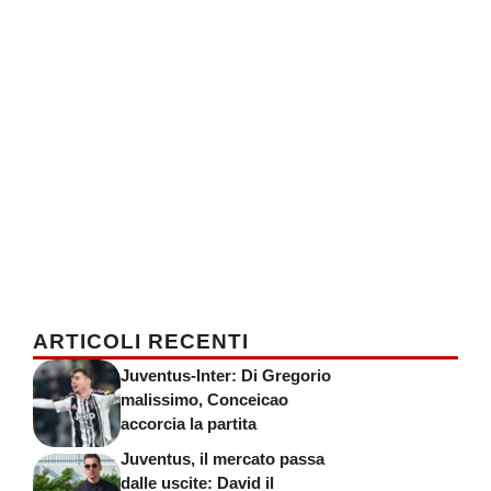
ARTICOLI RECENTI
Juventus-Inter: Di Gregorio
malissimo, Conceicao
accorcia la partita
Juventus, il mercato passa
dalle uscite: David il