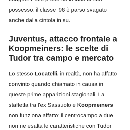
possesso, il classe ’98 è parso svagato
anche dalla cintola in su.
Juventus, attacco frontale a
Koopmeiners: le scelte di
Tudor tra campo e mercato
Lo stesso
Locatelli,
in realtà, non ha affatto
convinto quando chiamato in causa in
queste prime apparizioni stagionali. La
staffetta tra l’ex Sassuolo e
Koopmeiners
non funziona affatto: il centrocampo a due
non ne esalta le caratteristiche con Tudor