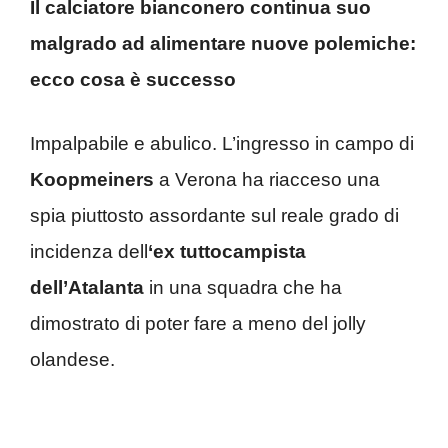
Il calciatore bianconero continua suo
malgrado ad alimentare nuove polemiche:
ecco cosa è successo
Impalpabile e abulico. L’ingresso in campo di
Koopmeiners
a Verona ha riacceso una
spia piuttosto assordante sul reale grado di
incidenza dell
‘ex tuttocampista
dell’Atalanta
in una squadra che ha
dimostrato di poter fare a meno del jolly
olandese.