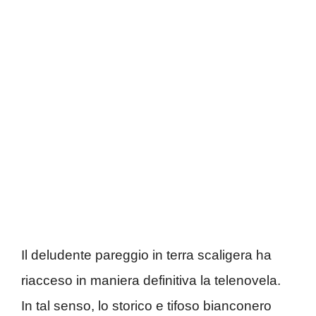
Il deludente pareggio in terra scaligera ha
riacceso in maniera definitiva la telenovela.
In tal senso, lo storico e tifoso bianconero