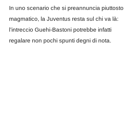
In uno scenario che si preannuncia piuttosto
magmatico, la Juventus resta sul chi va là:
l’intreccio Guehi-Bastoni potrebbe infatti
regalare non pochi spunti degni di nota.