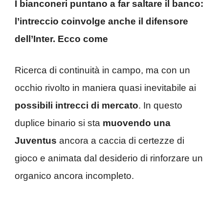
I bianconeri puntano a far saltare il banco:
l’intreccio coinvolge anche il difensore
dell’Inter. Ecco come
Ricerca di continuità in campo, ma con un
occhio rivolto in maniera quasi inevitabile ai
possibili intrecci di mercato
. In questo
duplice binario si sta
muovendo una
Juventus
ancora a caccia di certezze di
gioco e animata dal desiderio di rinforzare un
organico ancora incompleto.