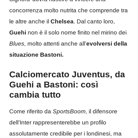
concorrenza molto nutrita che comprende tra
le altre anche il
Chelsea
. Dal canto loro,
Guehi
non è il solo nome finito nel mirino dei
Blues,
molto attenti anche all’
evolversi della
situazione Bastoni.
Calciomercato Juventus, da
Guehi a Bastoni: così
cambia tutto
Come riferito da
SportsBoom
, il difensore
dell’Inter rappresenterebbe un profilo
assolutamente credibile per i londinesi, ma