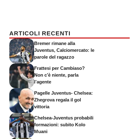
ARTICOLI RECENTI
Bremer rimane alla
Juventus, Calciomercato: le
parole del ragazzo
Frattesi per Cambiaso?
Non c’è niente, parla
l’agente
Pagelle Juventus- Chelsea:
Zhegrova regala il gol
vittoria
Chelsea-Juventus probabili
formazioni: subito Kolo
Muani