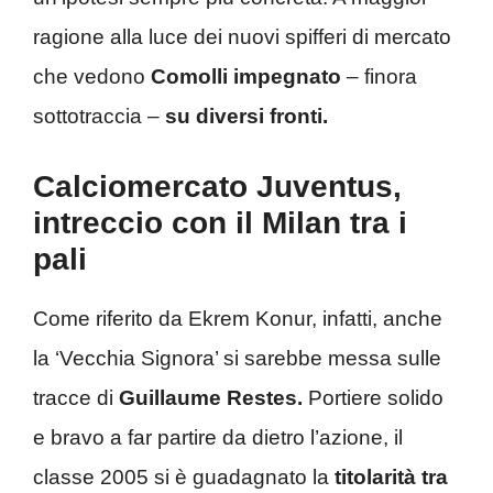
ragione alla luce dei nuovi spifferi di mercato
che vedono
Comolli impegnato
– finora
sottotraccia –
su diversi fronti.
Calciomercato Juventus,
intreccio con il Milan tra i
pali
Come riferito da Ekrem Konur, infatti, anche
la ‘Vecchia Signora’ si sarebbe messa sulle
tracce di
Guillaume Restes.
Portiere solido
e bravo a far partire da dietro l’azione, il
classe 2005 si è guadagnato la
titolarità tra