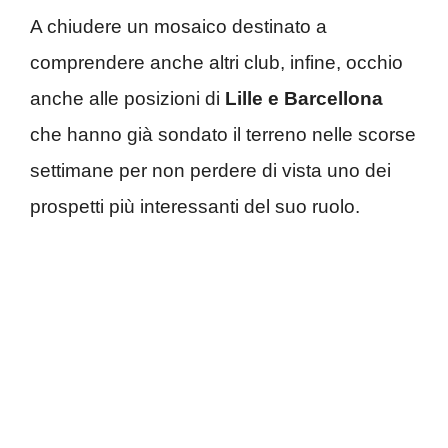
A chiudere un mosaico destinato a
comprendere anche altri club, infine, occhio
anche alle posizioni di
Lille e Barcellona
che hanno già sondato il terreno nelle scorse
settimane per non perdere di vista uno dei
prospetti più interessanti del suo ruolo.