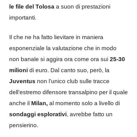
le file del Tolosa
a suon di prestazioni
importanti.
Il che ne ha fatto lievitare in maniera
esponenziale la valutazione che in modo
non banale si aggira ora come ora sui
25-30
milioni
di euro. Dal canto suo, però, la
Juventus
non l’unico club sulle tracce
dell’estremo difensore transalpino per il quale
anche il
Milan,
al momento solo a livello di
sondaggi esplorativi
, avrebbe fatto un
pensierino.