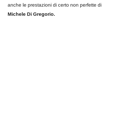
anche le prestazioni di certo non perfette di
Michele Di Gregorio.