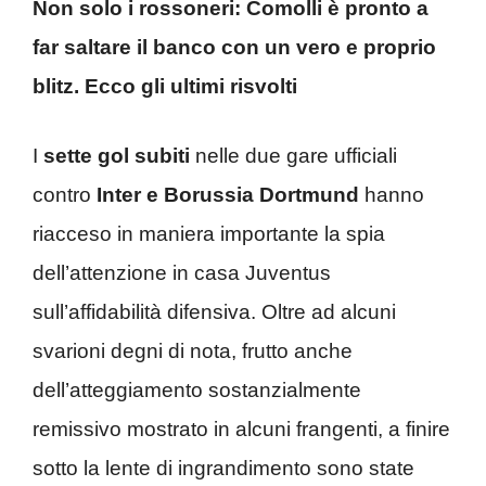
Non solo i rossoneri: Comolli è pronto a
far saltare il banco con un vero e proprio
blitz. Ecco gli ultimi risvolti
I
sette gol subiti
nelle due gare ufficiali
contro
Inter e Borussia Dortmund
hanno
riacceso in maniera importante la spia
dell’attenzione in casa Juventus
sull’affidabilità difensiva. Oltre ad alcuni
svarioni degni di nota, frutto anche
dell’atteggiamento sostanzialmente
remissivo mostrato in alcuni frangenti, a finire
sotto la lente di ingrandimento sono state