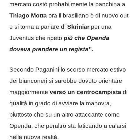
mercato costò probabilmente la panchina a
Thiago Motta
ora il brasiliano è di nuovo out
e si torna a parlare di
Skriniar
per una
Juventus che ripeto
più che Openda
doveva prendere un regista”.
Secondo Paganini lo scorso mercato estivo
dei bianconeri si sarebbe dovuto orientare
maggiormente
verso un centrocampista
di
qualità in grado di avviare la manovra,
piuttosto che su un altro attaccante come
Openda, che peraltro sta faticando a calarsi
nella nuova realtà.