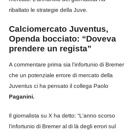
ribaltato le strategie della Juve.
Calciomercato Juventus,
Openda bocciato: “Doveva
prendere un regista”
A commentare prima sia l’infortunio di Bremer
che un potenziale errore di mercato della
Juventus ci ha pensato il collega Paolo
Paganini.
Il giornalista su X ha detto: “L’anno scorso
l’infortunio di Bremer al di là degli errori sul