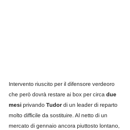
Intervento riuscito per il difensore verdeoro
che però dovrà restare ai box per circa
due
mesi
privando
Tudor
di un leader di reparto
molto difficile da sostituire. Al netto di un
mercato di gennaio ancora piuttosto lontano,