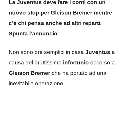
La Juventus deve fare i conti con un
nuovo stop per Gleison Bremer mentre
c’è chi pensa anche ad altri reparti.
Spunta l’annuncio
Non sono ore semplici in casa
Juventus
a
causa del bruttissimo
infortunio
occorso a
Gleison Bremer
che ha portato ad una
inevitabile operazione.