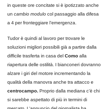
in queste ore concitate si è ipotizzato anche
un
cambio modulo
col passaggio alla difesa
a 4 per fronteggiare l’emergenza.
Tudor è quindi al lavoro per trovare le
soluzioni migliori possibili già a partire dalla
difficile trasferta in casa del
Como
alla
riapertura delle ostilità. I bianconeri dovranno
alzare i giri del motore incrementando la
qualità della manovra anche tra attacco e
centrocampo.
Proprio dalla mediana c’è chi
si sarebbe aspettato di più in termini di
mercato. L’annuncio del giornalista ha