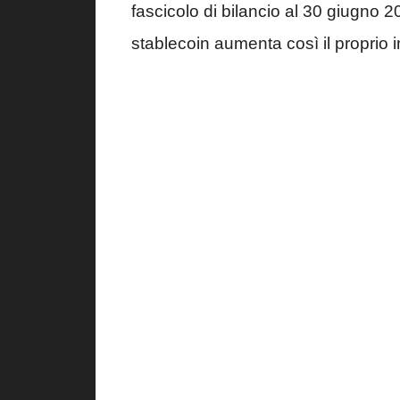
fascicolo di bilancio al 30 giugno 2
stablecoin aumenta così il proprio i