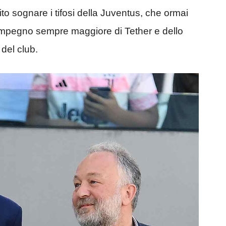
o sognare i tifosi della Juventus, che ormai
mpegno sempre maggiore di Tether e dello
 del club.