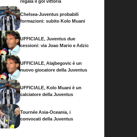
regala il gol vittoria
Chelsea-Juventus probabili
formazioni: subito Kolo Muani
UFFICIALE, Juventus due
cessioni: via Joao Mario e Adzic
UFFICIALE, Alajbegovic è un
nuovo giocatore della Juventus
UFFICIALE, Kolo Muani è un
calciatore della Juventus
Tournée Asia-Oceania, i
convocati della Juventus