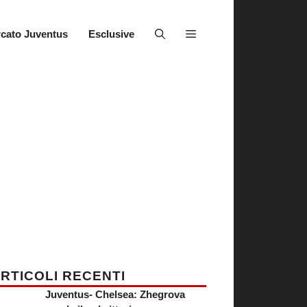
cato Juventus
Esclusive
RTICOLI RECENTI
Juventus- Chelsea: Zhegrova