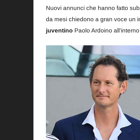
Nuovi annunci che hanno fatto subit
da mesi chiedono a gran voce un i
juventino
Paolo Ardoino all’interno