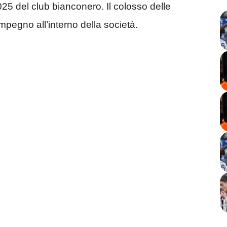
025 del club bianconero. Il colosso delle
mpegno all’interno della società.