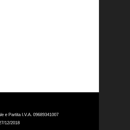
e e Partita I.V.A. 09689341007
 27/12/2018