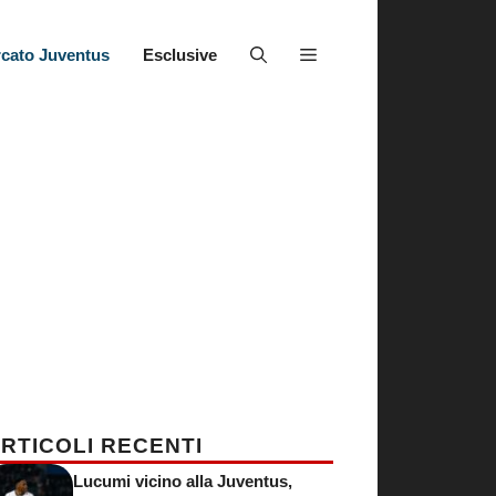
cato Juventus
Esclusive
RTICOLI RECENTI
Lucumi vicino alla Juventus,