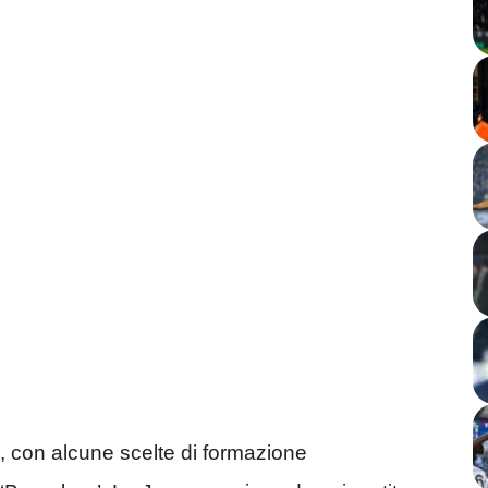
o, con alcune scelte di formazione