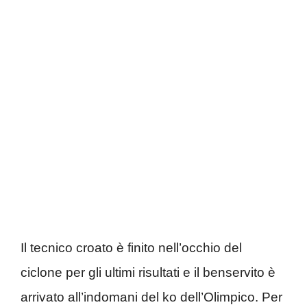
Il tecnico croato è finito nell’occhio del
ciclone per gli ultimi risultati e il benservito è
arrivato all’indomani del ko dell’Olimpico. Per