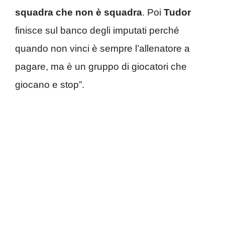
squadra che non è squadra
. Poi
Tudor
finisce sul banco degli imputati perché
quando non vinci è sempre l’allenatore a
pagare, ma è un gruppo di giocatori che
giocano e stop”.