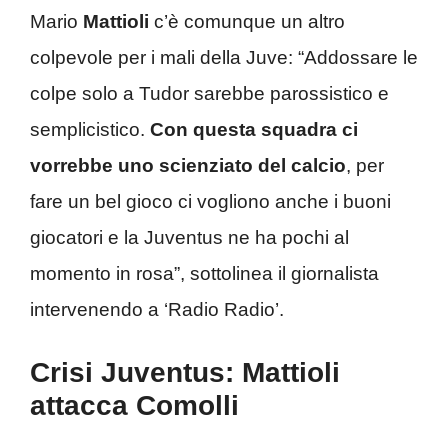
Mario
Mattioli
c’è comunque un altro
colpevole per i mali della Juve: “Addossare le
colpe solo a Tudor sarebbe parossistico e
semplicistico.
Con questa squadra ci
vorrebbe uno scienziato del calcio
, per
fare un bel gioco ci vogliono anche i buoni
giocatori e la Juventus ne ha pochi al
momento in rosa”, sottolinea il giornalista
intervenendo a ‘Radio Radio’.
Crisi Juventus: Mattioli
attacca Comolli