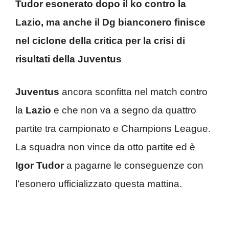
Tudor esonerato dopo il ko contro la
Lazio, ma anche il Dg bianconero finisce
nel ciclone della critica per la crisi di
risultati della Juventus
Juventus
ancora sconfitta nel match contro
la
Lazio
e che non va a segno da quattro
partite tra campionato e Champions League.
La squadra non vince da otto partite ed è
Igor Tudor
a pagarne le conseguenze con
l’esonero ufficializzato questa mattina.