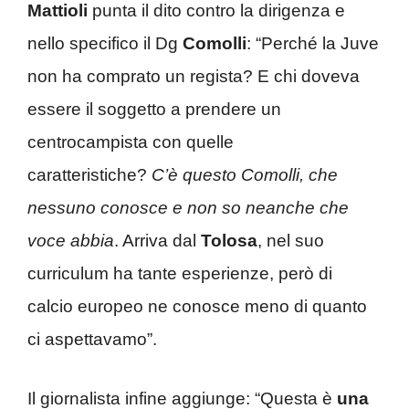
Mattioli
punta il dito contro la dirigenza e
nello specifico il Dg
Comolli
: “Perché la Juve
non ha comprato un regista? E chi doveva
essere il soggetto a prendere un
centrocampista con quelle
caratteristiche?
C’è questo Comolli, che
nessuno conosce e non so neanche che
voce abbia
. Arriva dal
Tolosa
, nel suo
curriculum ha tante esperienze, però di
calcio europeo ne conosce meno di quanto
ci aspettavamo”.
Il giornalista infine aggiunge: “Questa è
una