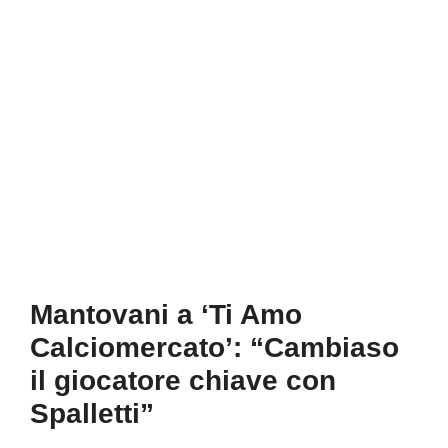
Mantovani a ‘Ti Amo
Calciomercato’: “Cambiaso
il giocatore chiave con
Spalletti”