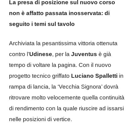
La presa di posizione sul nuovo corso
non è affatto passata inosservata: di
seguito i temi sul tavolo
Archiviata la pesantissima vittoria ottenuta
contro l’
Udinese
, per la
Juventus
è già
tempo di voltare la pagina. Con il nuovo
progetto tecnico griffato
Luciano Spalletti
in
rampa di lancia, la ‘Vecchia Signora’ dovrà
ritrovare molto velocemente quella continuità
di rendimento con la quale riuscire ad issarsi
nelle posizioni di vertice.