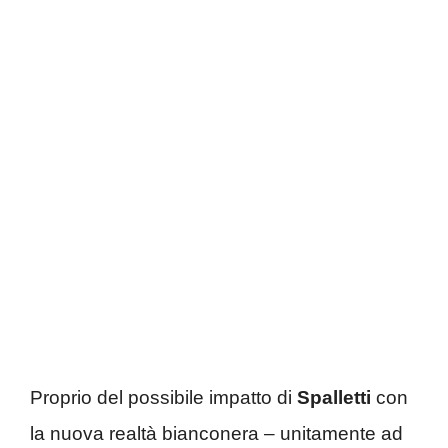
Proprio del possibile impatto di
Spalletti
con
la nuova realtà bianconera – unitamente ad