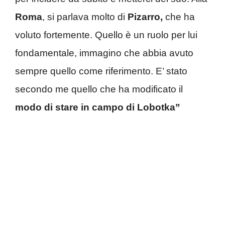
Roma
, si parlava molto di
Pizarro,
che ha
voluto fortemente. Quello è un ruolo per lui
fondamentale, immagino che abbia avuto
sempre quello come riferimento. E’ stato
secondo me quello che ha modificato il
modo di stare in campo di Lobotka”