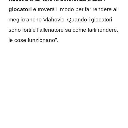
giocatori
e troverà il modo per far rendere al
meglio anche Vlahovic. Quando i giocatori
sono forti e l’allenatore sa come farli rendere,
le cose funzionano”.