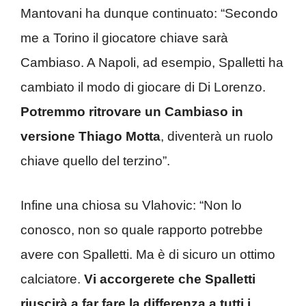
Mantovani ha dunque continuato: “Secondo
me a Torino il giocatore chiave sarà
Cambiaso. A Napoli, ad esempio, Spalletti ha
cambiato il modo di giocare di Di Lorenzo.
Potremmo ritrovare un Cambiaso in
versione Thiago Motta
, diventerà un ruolo
chiave quello del terzino”.
Infine una chiosa su Vlahovic: “Non lo
conosco, non so quale rapporto potrebbe
avere con Spalletti. Ma è di sicuro un ottimo
calciatore.
Vi accorgerete che Spalletti
riuscirà a far fare la differenza a tutti i