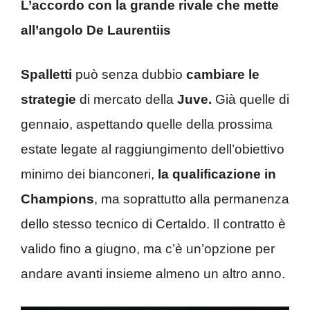
L’accordo con la grande rivale che mette
all’angolo De Laurentiis
Spalletti
può senza dubbio
cambiare le
strategie
di mercato della
Juve.
Già quelle di
gennaio, aspettando quelle della prossima
estate legate al raggiungimento dell’obiettivo
minimo dei bianconeri,
la qualificazione in
Champions
, ma soprattutto alla permanenza
dello stesso tecnico di Certaldo. Il contratto è
valido fino a giugno, ma c’è un’opzione per
andare avanti insieme almeno un altro anno.