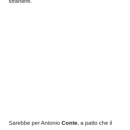
straniere.
Sarebbe per Antonio
Conte
, a patto che il