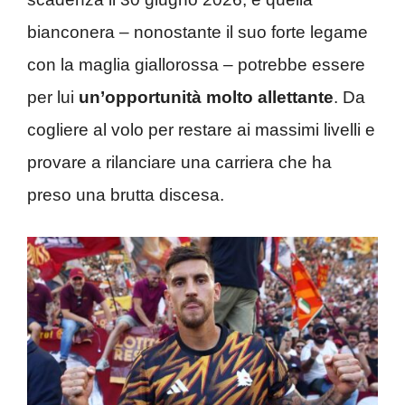
bianconera – nonostante il suo forte legame
con la maglia giallorossa – potrebbe essere
per lui
un’opportunità molto allettante
. Da
cogliere al volo per restare ai massimi livelli e
provare a rilanciare una carriera che ha
preso una brutta discesa.