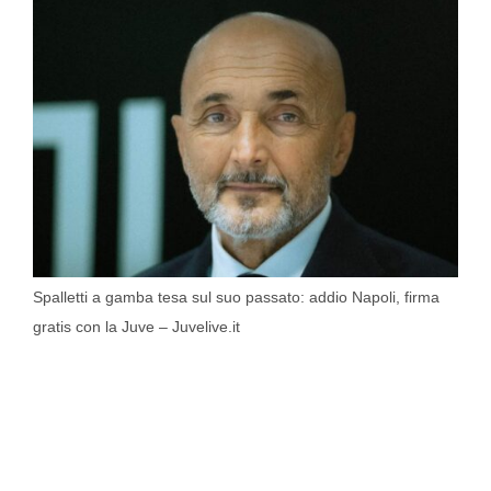
Spalletti a gamba tesa sul suo passato: addio Napoli, firma
gratis con la Juve – Juvelive.it