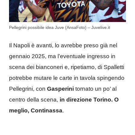
Pellegrini possibile idea Juve (AnsaFoto) – Juvelive.it
Il Napoli è avanti, lo avrebbe preso già nel
gennaio 2025, ma l’eventuale ingresso in
scena dei bianconeri e, ripetiamo, di Spalletti
potrebbe mutare le carte in tavola spingendo
Pellegrini, con
Gasperini
tornato un po’ al
centro della scena,
in direzione Torino. O
meglio, Continassa
.