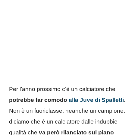
Per l’anno prossimo c’è un calciatore che
potrebbe far comodo
alla Juve di Spalletti
.
Non è un fuoriclasse, neanche un campione,
diciamo che è un calciatore dalle indubbie
qualità che
va però rilanciato sul piano