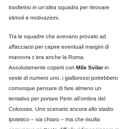
trasferirsi in un’altra squadra per ritrovare
stimoli e motivazioni.
Tra le squadre che avevano provato ad
affacciarsi per capire eventuali margini di
manovra c’era anche la Roma.
Assolutamente coperti con
Mile Svilar
in
veste di numero uno, i giallorossi potrebbero
comunque pensare di fare almeno un
tentativo per portare Perin all’ombra del
Colosseo. Uno scenario ancora allo stadio
ipotetico – sia chiaro – ma che risulta