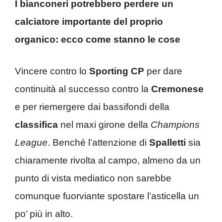
I bianconeri potrebbero perdere un
calciatore importante del proprio
organico: ecco come stanno le cose
Vincere contro lo
Sporting CP
per dare
continuità al successo contro la
Cremonese
e per riemergere dai bassifondi della
classifica
nel maxi girone della
Champions
League
. Benché l’attenzione di
Spalletti
sia
chiaramente rivolta al campo, almeno da un
punto di vista mediatico non sarebbe
comunque fuorviante spostare l’asticella un
po’ più in alto.