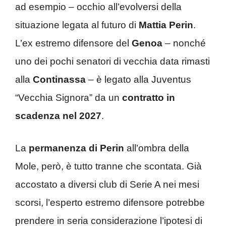
ad esempio – occhio all’evolversi della
situazione legata al futuro di
Mattia Perin
.
L’ex estremo difensore del
Genoa
– nonché
uno dei pochi senatori di vecchia data rimasti
alla
Continassa
– è legato alla Juventus
“Vecchia Signora” da un
contratto in
scadenza nel 2027
.
La
permanenza di Perin
all’ombra della
Mole, però, è tutto tranne che scontata. Già
accostato a diversi club di Serie A nei mesi
scorsi, l’esperto estremo difensore potrebbe
prendere in seria considerazione l’ipotesi di