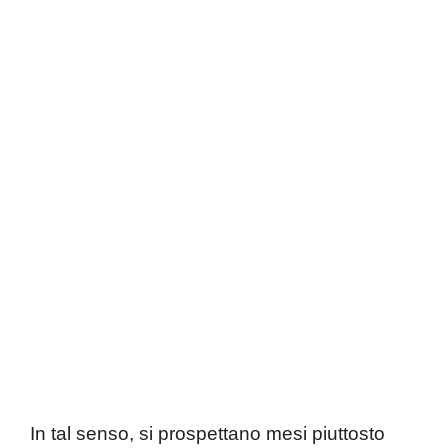
In tal senso, si prospettano mesi piuttosto