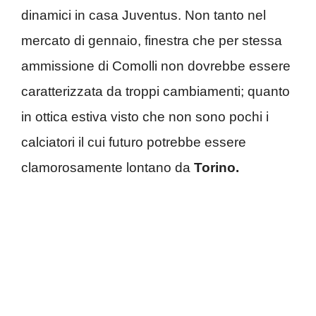
dinamici in casa Juventus. Non tanto nel
mercato di gennaio, finestra che per stessa
ammissione di Comolli non dovrebbe essere
caratterizzata da troppi cambiamenti; quanto
in ottica estiva visto che non sono pochi i
calciatori il cui futuro potrebbe essere
clamorosamente lontano da
Torino.