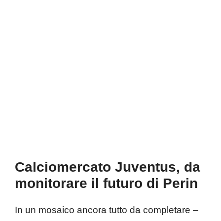
Calciomercato Juventus, da
monitorare il futuro di Perin
In un mosaico ancora tutto da completare –