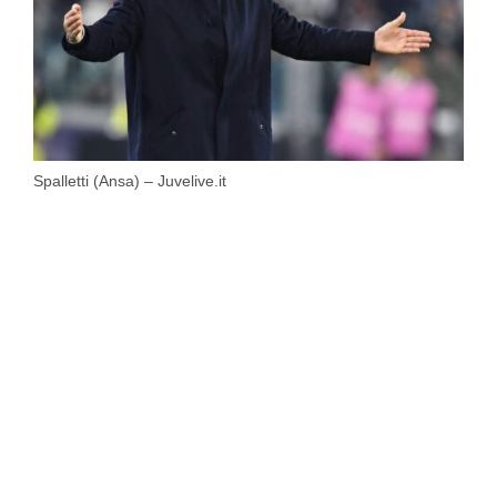
Spalletti (Ansa) – Juvelive.it