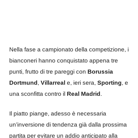
Nella fase a campionato della competizione, i
bianconeri hanno conquistato appena tre
punti, frutto di tre pareggi con
Borussia
Dortmund
,
Villarreal
e, ieri sera,
Sporting
, e
una sconfitta contro il
Real Madrid
.
Il piatto piange, adesso è necessaria
un’inversione di tendenza già dalla prossima
partita per evitare un addio anticipato alla