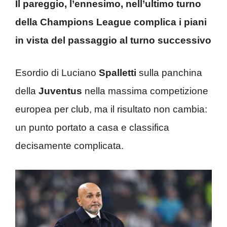
Il pareggio, l’ennesimo, nell’ultimo turno
della Champions League complica i piani
in vista del passaggio al turno successivo
Esordio di Luciano
Spalletti
sulla panchina
della
Juventus
nella massima competizione
europea per club, ma il risultato non cambia:
un punto portato a casa e classifica
decisamente complicata.