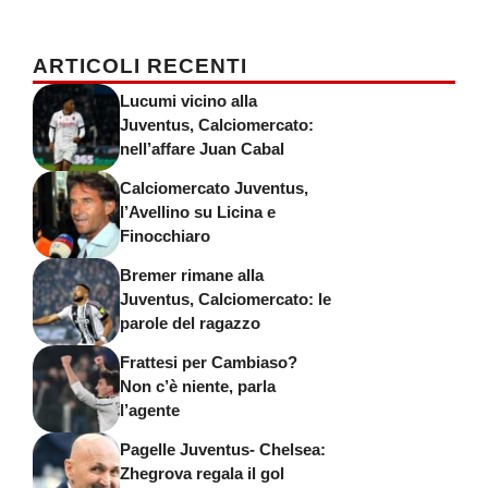
ARTICOLI RECENTI
Lucumi vicino alla
Juventus, Calciomercato:
nell’affare Juan Cabal
Calciomercato Juventus,
l’Avellino su Licina e
Finocchiaro
Bremer rimane alla
Juventus, Calciomercato: le
parole del ragazzo
Frattesi per Cambiaso?
Non c’è niente, parla
l’agente
Pagelle Juventus- Chelsea:
Zhegrova regala il gol