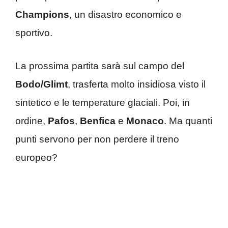
Champions
, un disastro economico e
sportivo.
La prossima partita sarà sul campo del
Bodo/Glimt
, trasferta molto insidiosa visto il
sintetico e le temperature glaciali. Poi, in
ordine,
Pafos
,
Benfica
e
Monaco
. Ma quanti
punti servono per non perdere il treno
europeo?