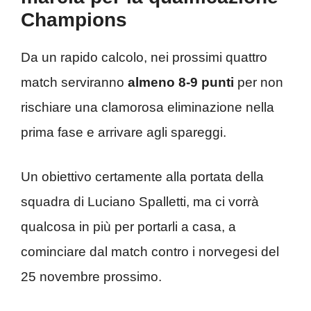
Champions
Da un rapido calcolo, nei prossimi quattro
match serviranno
almeno 8-9 punti
per non
rischiare una clamorosa eliminazione nella
prima fase e arrivare agli spareggi.
Un obiettivo certamente alla portata della
squadra di Luciano Spalletti, ma ci vorrà
qualcosa in più per portarli a casa, a
cominciare dal match contro i norvegesi del
25 novembre prossimo.