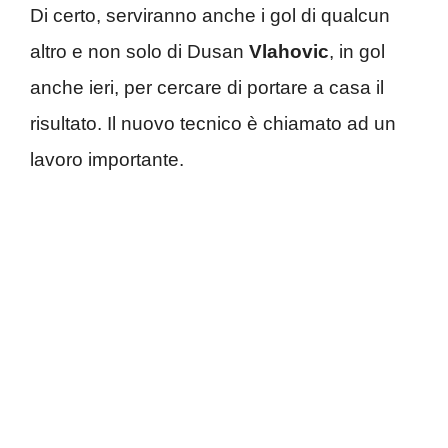
Di certo, serviranno anche i gol di qualcun
altro e non solo di Dusan
Vlahovic
, in gol
anche ieri, per cercare di portare a casa il
risultato. Il nuovo tecnico è chiamato ad un
lavoro importante.