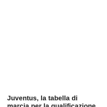
Juventus, la tabella di
marcia per la qualificazione