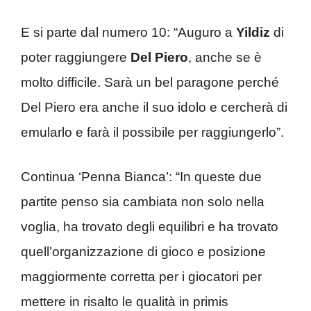
E si parte dal numero 10: “Auguro a
Yildiz
di
poter raggiungere
Del Piero
, anche se è
molto difficile. Sarà un bel paragone perché
Del Piero era anche il suo idolo e cercherà di
emularlo e farà il possibile per raggiungerlo”.
Continua ‘Penna Bianca’: “In queste due
partite penso sia cambiata non solo nella
voglia, ha trovato degli equilibri e ha trovato
quell’organizzazione di gioco e posizione
maggiormente corretta per i giocatori per
mettere in risalto le qualità in primis