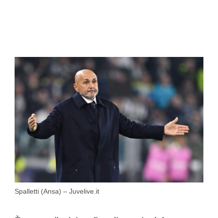
Spalletti (Ansa) – Juvelive.it