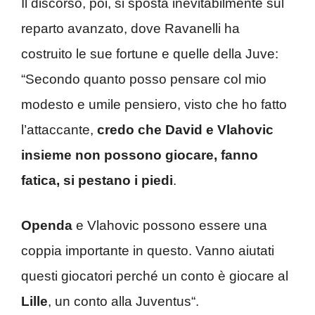
Il discorso, poi, si sposta inevitabilmente sul
reparto avanzato, dove Ravanelli ha
costruito le sue fortune e quelle della Juve:
“Secondo quanto posso pensare col mio
modesto e umile pensiero, visto che ho fatto
l’attaccante,
credo che David e Vlahovic
insieme non possono giocare, fanno
fatica, si pestano i piedi
.
Openda
e Vlahovic possono essere una
coppia importante in questo. Vanno aiutati
questi giocatori perché un conto è giocare al
Lille
, un conto alla Juventus“.