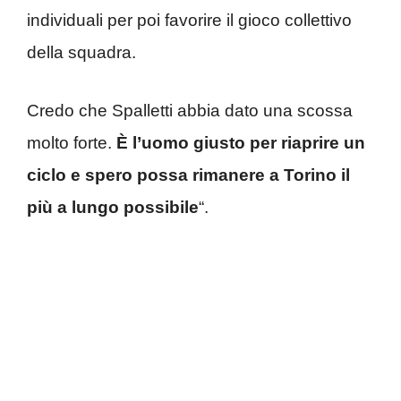
individuali per poi favorire il gioco collettivo
della squadra.
Credo che Spalletti abbia dato una scossa
molto forte.
È l’uomo giusto per riaprire un
ciclo e spero possa rimanere a Torino il
più a lungo possibile
“.