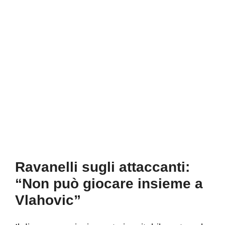
Ravanelli sugli attaccanti:
“Non può giocare insieme a
Vlahovic”