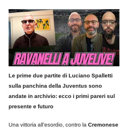
Le prime due partite di Luciano Spalletti
sulla panchina della Juventus sono
andate in archivio: ecco i primi pareri sul
presente e futuro
Una vittoria all’esordio, contro la
Cremonese