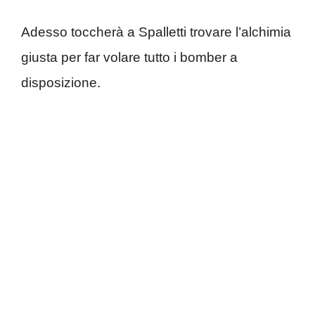
Adesso toccherà a Spalletti trovare l’alchimia
giusta per far volare tutto i bomber a
disposizione.