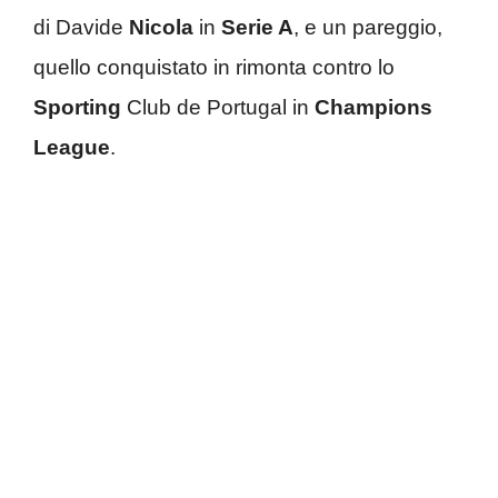
di Davide
Nicola
in
Serie A
, e un pareggio,
quello conquistato in rimonta contro lo
Sporting
Club de Portugal in
Champions
League
.