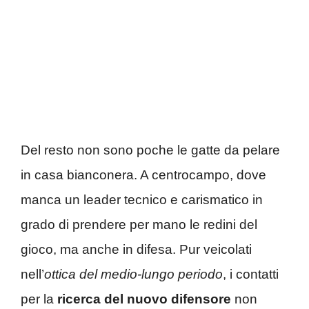
Del resto non sono poche le gatte da pelare
in casa bianconera. A centrocampo, dove
manca un leader tecnico e carismatico in
grado di prendere per mano le redini del
gioco, ma anche in difesa. Pur veicolati
nell’
ottica del medio-lungo periodo
, i contatti
per la
ricerca del nuovo difensore
non