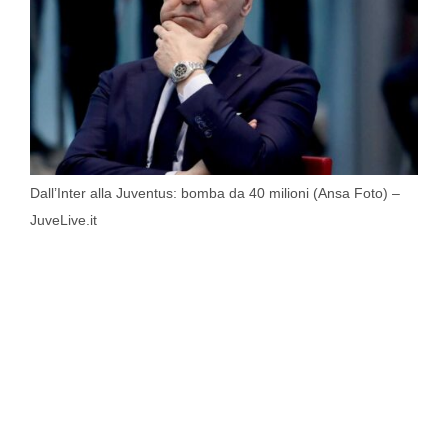
Dall’Inter alla Juventus: bomba da 40 milioni (Ansa Foto) –
JuveLive.it