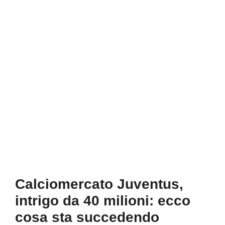
Calciomercato Juventus,
intrigo da 40 milioni: ecco
cosa sta succedendo