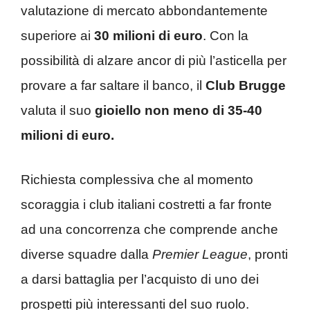
valutazione di mercato abbondantemente
superiore ai
30 milioni di euro
. Con la
possibilità di alzare ancor di più l’asticella per
provare a far saltare il banco, il
Club Brugge
valuta il suo
gioiello non meno di 35-40
milioni di euro.
Richiesta complessiva che al momento
scoraggia i club italiani costretti a far fronte
ad una concorrenza che comprende anche
diverse squadre dalla
Premier League
, pronti
a darsi battaglia per l’acquisto di uno dei
prospetti più interessanti del suo ruolo.