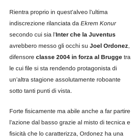
Rientra proprio in quest’alveo l’ultima
indiscrezione rilanciata da
Ekrem Konur
secondo cui sia l’
Inter che la Juventus
avrebbero messo gli occhi su
Joel Ordonez
,
difensore
classe 2004 in forza al Brugge
tra
le cui file si sta rendendo protagonista di
un’altra stagione assolutamente roboante
sotto tanti punti di vista.
Forte fisicamente ma abile anche a far partire
l’azione dal basso grazie al misto di tecnica e
fisicità che lo caratterizza, Ordonez ha una