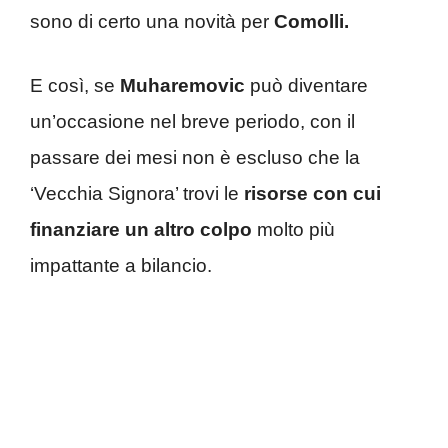
sono di certo una novità per
Comolli.
E così, se
Muharemovic
può diventare
un’occasione nel breve periodo, con il
passare dei mesi non è escluso che la
‘Vecchia Signora’ trovi le
risorse con cui
finanziare un altro colpo
molto più
impattante a bilancio.