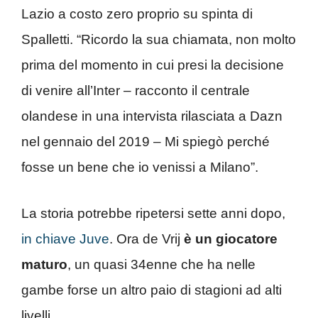
Lazio a costo zero proprio su spinta di
Spalletti. “Ricordo la sua chiamata, non molto
prima del momento in cui presi la decisione
di venire all’Inter – racconto il centrale
olandese in una intervista rilasciata a Dazn
nel gennaio del 2019 – Mi spiegò perché
fosse un bene che io venissi a Milano”.
La storia potrebbe ripetersi sette anni dopo,
in chiave Juve
. Ora de Vrij
è un giocatore
maturo
, un quasi 34enne che ha nelle
gambe forse un altro paio di stagioni ad alti
livelli.