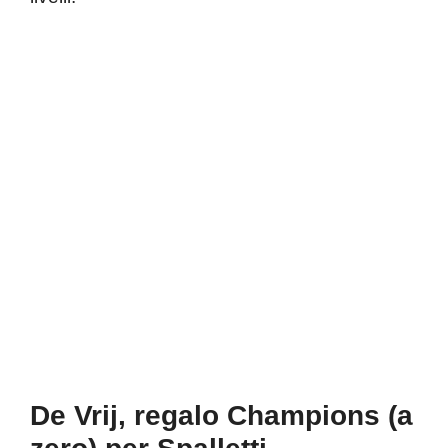
De Vrij, regalo Champions (a