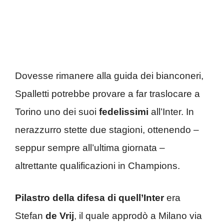
Dovesse rimanere alla guida dei bianconeri,
Spalletti potrebbe provare a far traslocare a
Torino uno dei suoi
fedelissimi
all’Inter. In
nerazzurro stette due stagioni, ottenendo –
seppur sempre all’ultima giornata –
altrettante qualificazioni in Champions.
Pilastro della difesa di quell’Inter
era
Stefan
de Vrij
, il quale approdò a Milano via