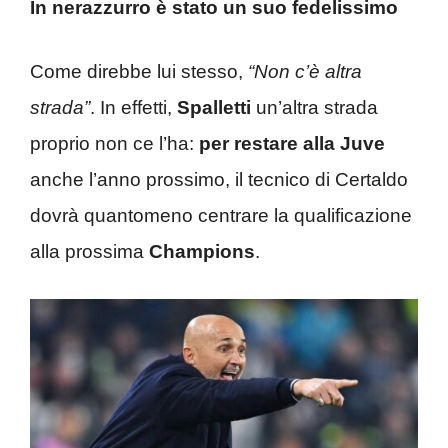
In nerazzurro è stato un suo fedelissimo
Come direbbe lui stesso,
“Non c’è altra
strada”
. In effetti,
Spalletti
un’altra strada
proprio non ce l’ha:
per restare alla Juve
anche l’anno prossimo, il tecnico di Certaldo
dovrà quantomeno centrare la qualificazione
alla prossima
Champions
.