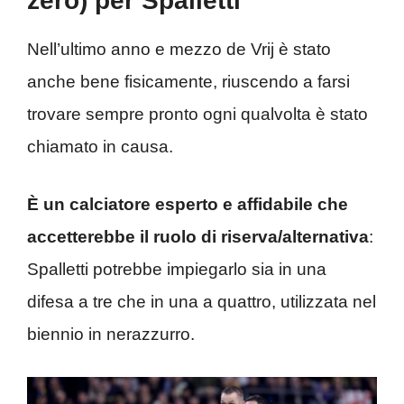
zero) per Spalletti
Nell’ultimo anno e mezzo de Vrij è stato
anche bene fisicamente, riuscendo a farsi
trovare sempre pronto ogni qualvolta è stato
chiamato in causa.
È un calciatore esperto e affidabile che
accetterebbe il ruolo di riserva/alternativa
:
Spalletti potrebbe impiegarlo sia in una
difesa a tre che in una a quattro, utilizzata nel
biennio in nerazzurro.