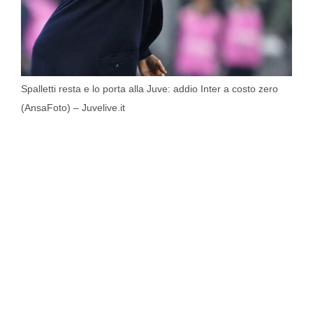
Spalletti resta e lo porta alla Juve: addio Inter a costo zero
(AnsaFoto) – Juvelive.it