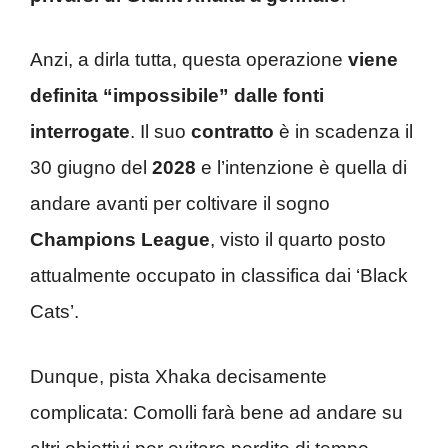
Anzi, a dirla tutta, questa operazione
viene
definita “impossibile” dalle fonti
interrogate
. Il suo
contratto
è in scadenza il
30 giugno del
2028
e l’intenzione è quella di
andare avanti per coltivare il sogno
Champions League
, visto il quarto posto
attualmente occupato in classifica dai ‘Black
Cats’.
Dunque, pista Xhaka decisamente
complicata: Comolli farà bene ad andare su