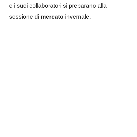
e i suoi collaboratori si preparano alla
sessione di
mercato
invernale.