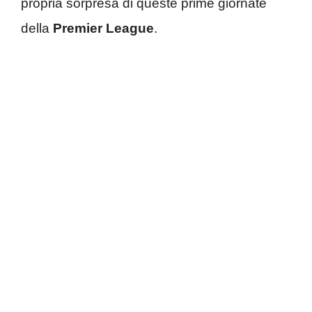
propria sorpresa di queste prime giornate
della
Premier League
.