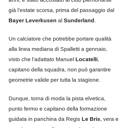
già l’estate scorsa, prima del passaggio dal
Bayer Leverkusen
al
Sunderland
.
Un calciatore che potrebbe portare qualità
alla linea mediana di Spalletti a gennaio,
visto che l’adattato Manuel
Locatelli
,
capitano della squadra, non può garantire
geometrie valide per tutta la stagione.
Dunque, torna di moda la pista elvetica,
punto fermo e capitano della formazione
guidata in panchina da Regis
Le Bris
, vera e