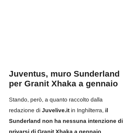
Juventus, muro Sunderland
per Granit Xhaka a gennaio
Stando, però, a quanto raccolto dalla
redazione di
Juvelive.it
in Inghilterra,
il
Sunderland non ha nessuna intenzione di
privarsi di Granit Xhaka a gennaio
.