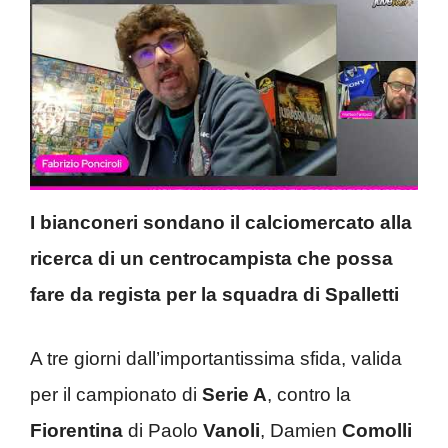
I bianconeri sondano il calciomercato alla
ricerca di un centrocampista che possa
fare da regista per la squadra di Spalletti
A tre giorni dall’importantissima sfida, valida
per il campionato di
Serie A
, contro la
Fiorentina
di Paolo
Vanoli
, Damien
Comolli