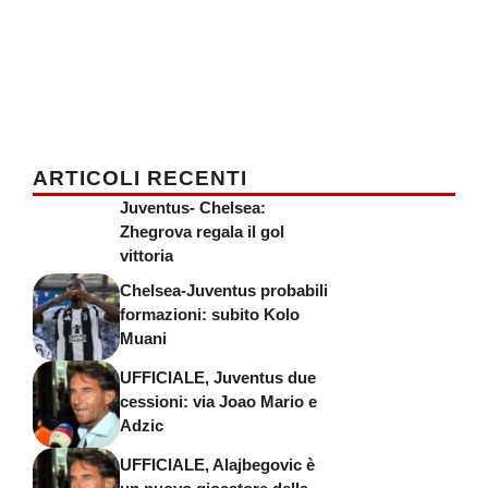
ARTICOLI RECENTI
Juventus- Chelsea:
Zhegrova regala il gol
vittoria
Chelsea-Juventus probabili
formazioni: subito Kolo
Muani
UFFICIALE, Juventus due
cessioni: via Joao Mario e
Adzic
UFFICIALE, Alajbegovic è