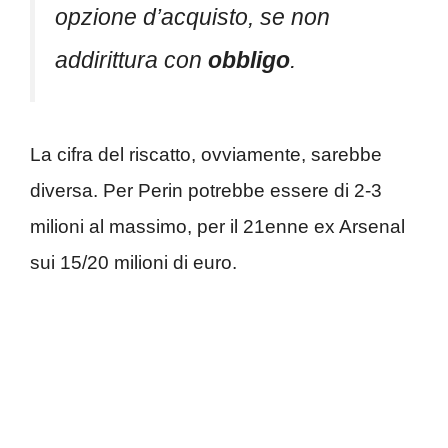
opzione d’acquisto, se non
addirittura con
obbligo
.
La cifra del riscatto, ovviamente, sarebbe
diversa. Per Perin potrebbe essere di 2-3
milioni al massimo, per il 21enne ex Arsenal
sui 15/20 milioni di euro.