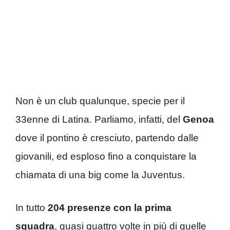
Non è un club qualunque, specie per il
33enne di Latina. Parliamo, infatti, del
Genoa
dove il pontino è cresciuto, partendo dalle
giovanili, ed esploso fino a conquistare la
chiamata di una big come la Juventus.
In tutto
204 presenze con la prima
squadra
, quasi quattro volte in più di quelle