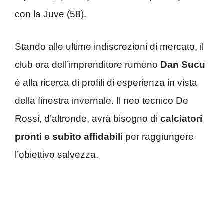
con la Juve (58).
Stando alle ultime indiscrezioni di mercato, il
club ora dell’imprenditore rumeno
Dan Sucu
è alla ricerca di profili di esperienza in vista
della finestra invernale. Il neo tecnico De
Rossi, d’altronde, avrà bisogno di
calciatori
pronti e subito affidabili
per raggiungere
l’obiettivo salvezza.