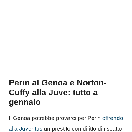
Perin al Genoa e Norton-
Cuffy alla Juve: tutto a
gennaio
Il Genoa potrebbe provarci per Perin
offrendo
alla Juventus
un prestito con diritto di riscatto