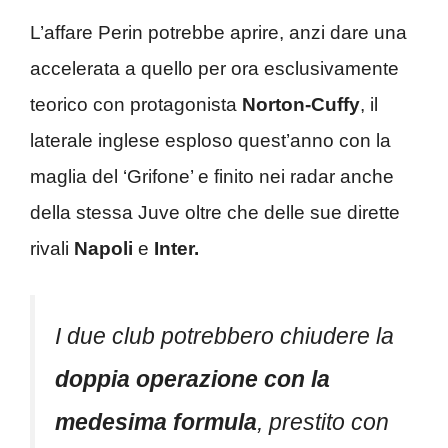
L’affare Perin potrebbe aprire, anzi dare una
accelerata a quello per ora esclusivamente
teorico con protagonista
Norton-Cuffy
, il
laterale inglese esploso quest’anno con la
maglia del ‘Grifone’ e finito nei radar anche
della stessa Juve oltre che delle sue dirette
rivali
Napoli
e
Inter.
I due club potrebbero chiudere la
doppia operazione con la
medesima formula
, prestito con