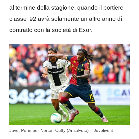
al termine della stagione, quando il portiere
classe ’92 avrà solamente un altro anno di
contratto con la società di Exor.
Juve, Perin per Norton-Cuffy (AnsaFoto) – Juvelive.it