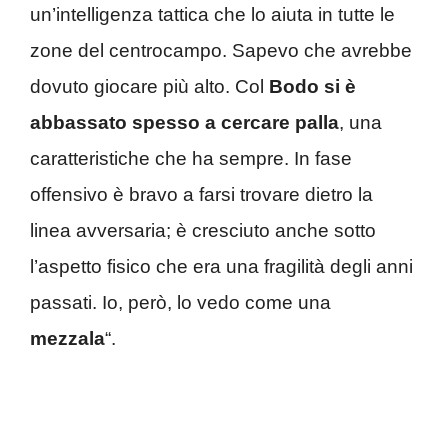
un’intelligenza tattica che lo aiuta in tutte le
zone del centrocampo. Sapevo che avrebbe
dovuto giocare più alto. Col
Bodo si è
abbassato spesso a cercare palla
, una
caratteristiche che ha sempre. In fase
offensivo è bravo a farsi trovare dietro la
linea avversaria; è cresciuto anche sotto
l’aspetto fisico che era una fragilità degli anni
passati. Io, però, lo vedo come una
mezzala
“.