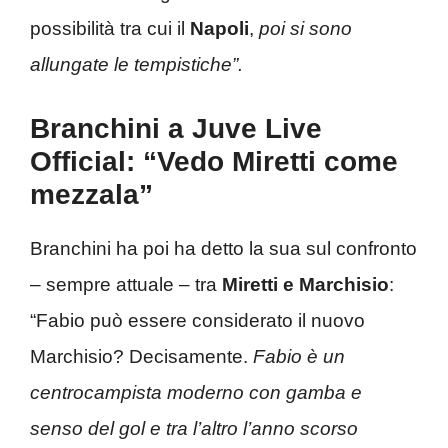
possibilità tra cui il
Napoli
,
poi si sono
allungate le tempistiche”.
Branchini a Juve Live
Official: “Vedo Miretti come
mezzala”
Branchini ha poi ha detto la sua sul confronto
– sempre attuale – tra
Miretti e Marchisio
:
“Fabio può essere considerato il nuovo
Marchisio? Decisamente.
Fabio è un
centrocampista moderno con gamba e
senso del gol e tra l’altro l’anno scorso