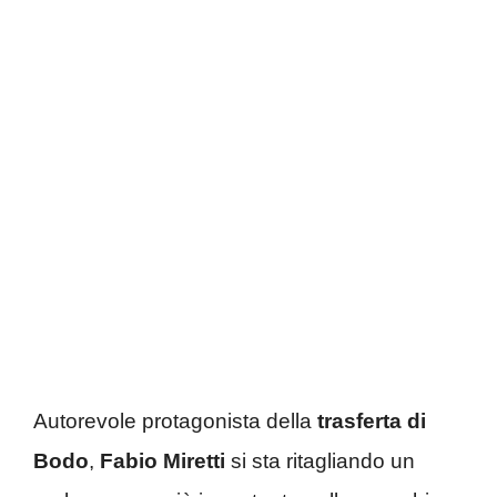
Autorevole protagonista della
trasferta di
Bodo
,
Fabio Miretti
si sta ritagliando un