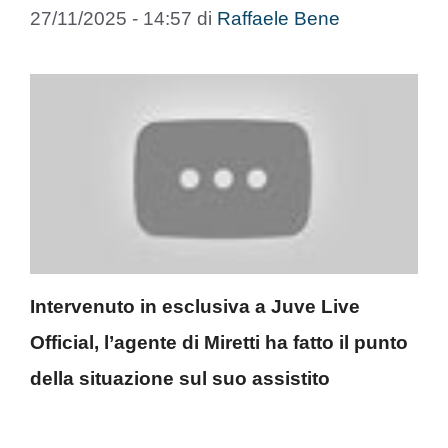
27/11/2025 - 14:57
di
Raffaele Bene
Intervenuto in esclusiva a Juve Live
Official, l’agente di Miretti ha fatto il punto
della situazione sul suo assistito