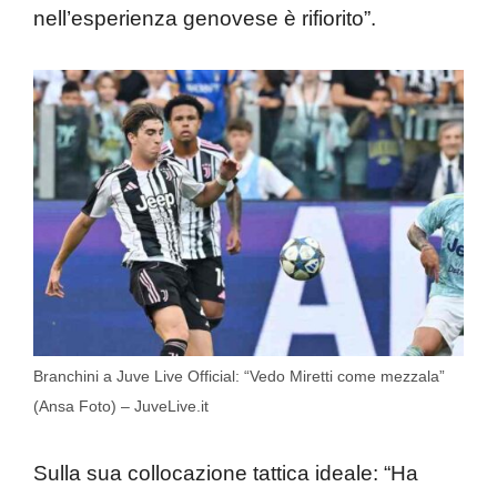
nell’esperienza genovese è rifiorito”.
Branchini a Juve Live Official: “Vedo Miretti come mezzala”
(Ansa Foto) – JuveLive.it
Sulla sua collocazione tattica ideale: “Ha