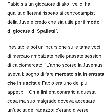
Fabio sia un giocatore di alto livello; ha
qualità differenti rispetto ai centrocampisti
della Juve e credo che sia utile per il
modo
di giocare di Spalletti
“.
Inevitabile poi un’incursione sulle tante voci
di mercato rimbalzate nelle passate sessioni
di calciomercato: “L’anno scorso la Juventus
aveva bisogno di fare
mercato sia in entrata
che in uscita
e Fabio era uno dei più
appetibili.
Chiellini
era contrario a questa
cosa ma suo malgrado doveva accettare
un’uscita del ragazzo: c’erano diverse