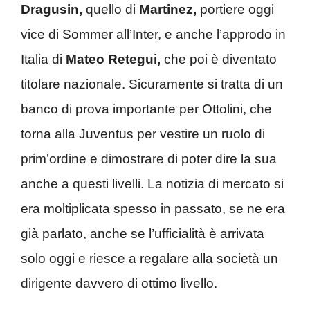
Dragusin,
quello di
Martinez,
portiere oggi
vice di Sommer all’Inter, e anche l’approdo in
Italia di
Mateo Retegui,
che poi è diventato
titolare nazionale. Sicuramente si tratta di un
banco di prova importante per Ottolini, che
torna alla Juventus per vestire un ruolo di
prim’ordine e dimostrare di poter dire la sua
anche a questi livelli. La notizia di mercato si
era moltiplicata spesso in passato, se ne era
già parlato, anche se l’ufficialità è arrivata
solo oggi e riesce a regalare alla società un
dirigente davvero di ottimo livello.