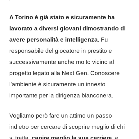
A Torino è già stato e sicuramente ha
lavorato a diversi giovani dimostrando di
avere personalità e intelligenza
. Fu
responsabile del giocatore in prestito e
successivamente anche molto vicino al
progetto legato alla Next Gen. Conoscere
l’ambiente è sicuramente un innesto
importante per la dirigenza bianconera.
Vogliamo però fare un attimo un passo
indietro per cercare di scoprire meglio di chi
si tratta,
capire meglio la sua carriera,
e