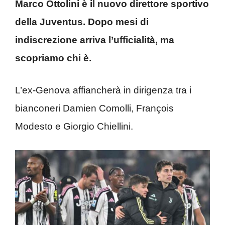
Marco Ottolini è il nuovo direttore sportivo
della Juventus. Dopo mesi di
indiscrezione arriva l’ufficialità, ma
scopriamo chi è.
L’ex-Genova affiancherà in dirigenza tra i
bianconeri Damien Comolli, François
Modesto e Giorgio Chiellini.