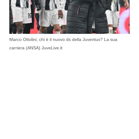
Marco Ottolini, chi è il nuovo ds della Juventus? La sua
carriera (ANSA) JuveLive.it