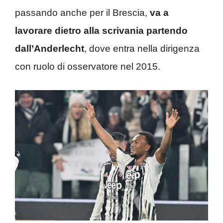
passando anche per il Brescia,
va a
lavorare dietro alla scrivania partendo
dall’Anderlecht
, dove entra nella dirigenza
con ruolo di osservatore nel 2015.