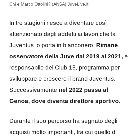
Chi è Marco Ottolini? (ANSA) JuveLive.it
In tre stagioni riesce a diventare così
attenzionato dagli addetti ai lavori che la
Juventus lo porta in bianconero.
Rimane
osservatore della Juve dal 2019 al 2021,
è
responsabile del Club 15, programma per
sviluppare e crescere il brand Juventus.
Successivamente
nel 2022 passa al
Genoa, dove diventa direttore sportivo.
Durante il suo percorso ha segnato degli
acquisti molto importanti, tra cui quello di