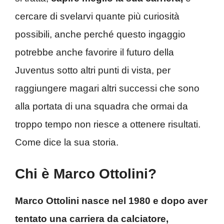
cercare di svelarvi quante più curiosità
possibili, anche perché questo ingaggio
potrebbe anche favorire il futuro della
Juventus sotto altri punti di vista, per
raggiungere magari altri successi che sono
alla portata di una squadra che ormai da
troppo tempo non riesce a ottenere risultati.
Come dice la sua storia.
Chi è Marco Ottolini?
Marco Ottolini nasce nel 1980 e dopo aver
tentato una carriera da calciatore,