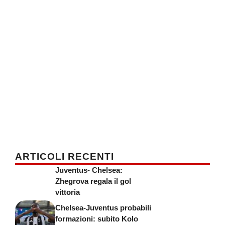
ARTICOLI RECENTI
Juventus- Chelsea:
Zhegrova regala il gol
vittoria
Chelsea-Juventus probabili
formazioni: subito Kolo