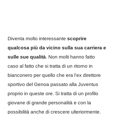
Diventa molto interessante
scoprire
qualcosa più da vicino sulla sua carriera e
sulle sue qualità
. Non molti hanno fatto
caso al fatto che si tratta di un ritorno in
bianconero per quello che era l’ex direttore
sportivo del Genoa passato alla Juventus
proprio in queste ore. Si tratta di un profilo
giovane di grande personalità e con la
possibilità anche di crescere ulteriormente.