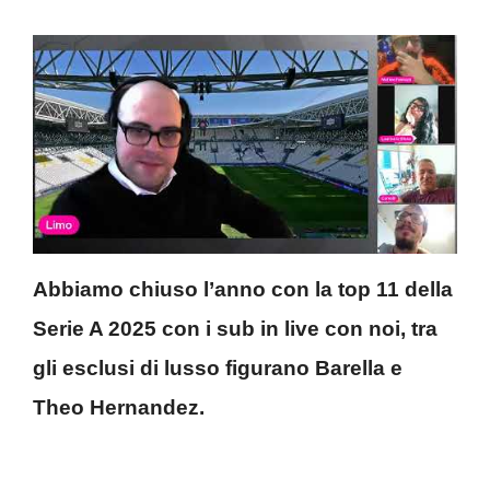
Abbiamo chiuso l’anno con la top 11 della
Serie A 2025 con i sub in live con noi, tra
gli esclusi di lusso figurano Barella e
Theo Hernandez.