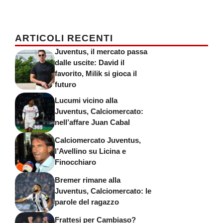
ARTICOLI RECENTI
Juventus, il mercato passa
dalle uscite: David il
favorito, Milik si gioca il
futuro
Lucumi vicino alla
Juventus, Calciomercato:
nell’affare Juan Cabal
Calciomercato Juventus,
l’Avellino su Licina e
Finocchiaro
Bremer rimane alla
Juventus, Calciomercato: le
parole del ragazzo
Frattesi per Cambiaso?